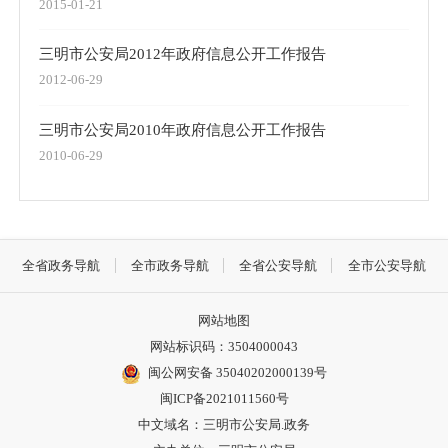
2015-01-21
三明市公安局2012年政府信息公开工作报告
2012-06-29
三明市公安局2010年政府信息公开工作报告
2010-06-29
全省政务导航
全市政务导航
全省公安导航
全市公安导航
网站地图
网站标识码：3504000043
闽公网安备 35040202000139号
闽ICP备2021011560号
中文域名：三明市公安局.政务