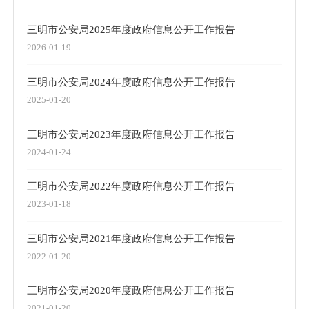
三明市公安局2025年度政府信息公开工作报告
2026-01-19
三明市公安局2024年度政府信息公开工作报告
2025-01-20
三明市公安局2023年度政府信息公开工作报告
2024-01-24
三明市公安局2022年度政府信息公开工作报告
2023-01-18
三明市公安局2021年度政府信息公开工作报告
2022-01-20
三明市公安局2020年度政府信息公开工作报告
2021-01-20