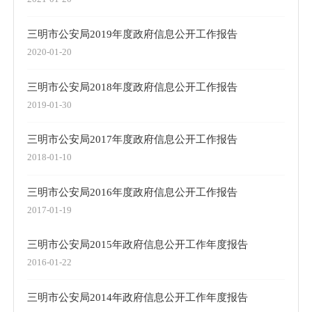
三明市公安局2019年度政府信息公开工作报告
2020-01-20
三明市公安局2018年度政府信息公开工作报告
2019-01-30
三明市公安局2017年度政府信息公开工作报告
2018-01-10
三明市公安局2016年度政府信息公开工作报告
2017-01-19
三明市公安局2015年政府信息公开工作年度报告
2016-01-22
三明市公安局2014年政府信息公开工作年度报告