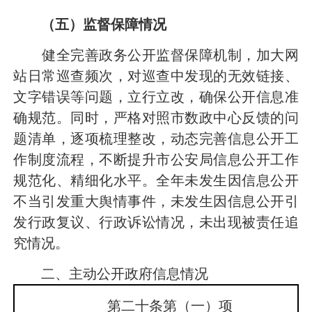
（五）
监督保障
情况
健全完善政务公开监督保障机制，加大网
站日常巡查频次，对巡查中发现的无效链接、
文字错误等问题，立行立改，确保公开信息准
确规范。同时，严格对照市数政中心反馈的问
题清单，逐项梳理整改，动态完善信息公开工
作制度流程，不断提升市公安局信息公开工作
规范化、精细化水平。全年未发生因信息公开
不当引发重大舆情事件，未发生因信息公开引
发行政复议、行政诉讼情况，未出现被责任追
究情况。
二、主动公开政府信息情况
第二十条第（一）项