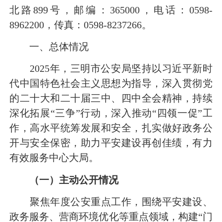
北路899号，邮编：365000，电话：0598-
8962200，传真：0598-8237266。
一、总体情况
2025年，三明市公安局坚持以习近平新时
代中国特色社会主义思想为指导，深入贯彻党
的二十大和二十届三中、四中全会精神，持续
深化拓展“三争”行动，深入推动“四领一促”工
作，高水平统筹发展和安全，扎实做好政务公
开与安全保密，助力平安建设再创佳绩，有力
有效服务中心大局。
（一）
主动公开
情况
聚焦年度公安重点工作，围绕平安建设、
政务服务、营商环境优化等重点领域，构建“门