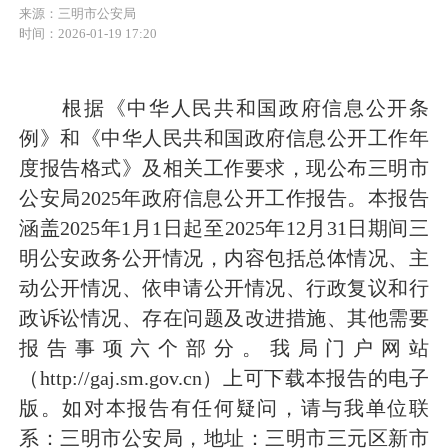
来源：三明市公安局
时间：2026-01-19 17:20
根据《中华人民共和国政府信息公开条
例》和《中华人民共和国政府信息公开工作年
度报告格式》及相关工作要求，现公布三明市
公安局2025年政府信息公开工作报告。本报告
涵盖2025年1月1日起至2025年12月31日期间三
明公安政务公开情况，内容包括总体情况、主
动公开情况、依申请公开情况、行政复议和行
政诉讼情况、存在问题及改进措施、其他需要
报告事项六个部分。我局门户网站
（http://gaj.sm.gov.cn）上可下载本报告的电子
版。如对本报告有任何疑问，请与我单位联
系：三明市公安局，地址：三明市三元区新市