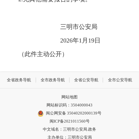
三明市公安局
2026年1月19日
（此件主动公开）
全省政务导航
全市政务导航
全省公安导航
全市公安导航
网站地图
网站标识码：3504000043
闽公网安备 35040202000139号
闽ICP备2021011560号
中文域名：三明市公安局.政务
主办单位：三明市公安局