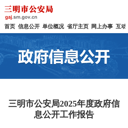
首页
信息公开
单位概况
省厅主页
网上办事
互动
三明市公安局2025年度政府信
息公开工作报告