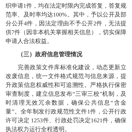
织申请1件，均在法定时限内完成答复，答复规
范率、及时率均达100%。其中，予以公开及部
分公开4件，因法定理由不予公开2件，无法提
供7件（因非本机关掌握相关信息），切实保障
申请人合法权益。
（三）
政府信息管理
情况
完善政策文件库标准化建设，动态更新立
改废信息，统一文件格式规范与信息来源，提
升政策信息权威性和可追溯性。严格执行保密
审查制度，建立信息发布“三审三校”机制，及
时清理无效冗余数据，确保公共信息“含金
量”。全年制发行政规范性文件1件，公开行政
许可决定 1253件、行政处罚决定1621件，确保
执法权力运行全程透明。