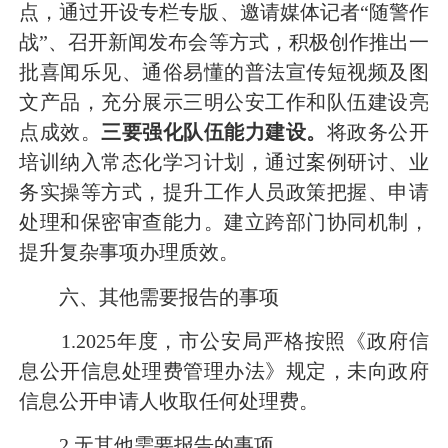
点，通过开设专栏专版、邀请媒体记者“随警作
战”、召开新闻发布会等方式，积极创作推出一
批喜闻乐见、通俗易懂的普法宣传短视频及图
文产品，充分展示三明公安工作和队伍建设亮
点成效。
三要强化队伍能力建设。
将政务公开
培训纳入常态化学习计划，通过案例研讨、业
务实操等方式，提升工作人员政策把握、申请
处理和保密审查能力。建立跨部门协同机制，
提升复杂事项办理质效。
六、其他需要报告的事项
1.2025年度，市公安局严格按照《政府信
息公开信息处理费管理办法》规定，未向政府
信息公开申请人收取任何处理费。
2.无其他需要报告的事项。