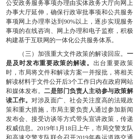
公安政务服务事项办理由实体政务大厅向网上
办事大厅延伸，确保行政审批事项和公共服务
事项网上办理率达到90%以上，逐步实现服务
事项的在线咨询、网上办理和电子监察，积极
构建基于互联网的一体化公共服务体系。
（三）加强重大文件政策的解读回应。
一
是及时发布重要政策的解读。
出台重要政策
时，市局将文件和解读方案一并报批，将相关
解读材料于文件公开后3个工作日内在政府网站
和媒体发布。
二是部门负责人主动参与政策解
读工作。
对涉及面广、社会关注度高的法规政
策和重大措施，市局主要负责人通过参加新闻
发布会、接受访谈等方式带头宣讲政策，传递
权威信息。2019年1月18日上午，市局交警支队
和高速交警支队联合召开2019年春运道路交通