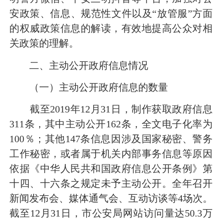
安政策、信息、规范性文件以及“放管服”方面
的权威政策信息的解读，有效地提高公众对相
关政策的理解。
二、主动公开政府信息情况
（一）主动公开政府信息的数量
截至2019年12月31日，制作获取政府信息
311条，其中主动公开162条，全文电子化率为
100％；其他147条信息因涉及国家秘密、警务
工作秘密，或者属于机关内部事务信息等原因
依据《中华人民共和国政府信息公开条例》第
十四、十六条之规定未予主动公开。全年召开
新闻发布会、媒体通气会、互动访谈等4场次。
截至12月31日，市公安局网站访问量达50.3万