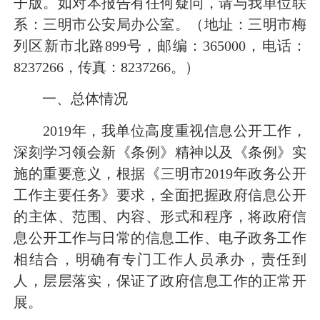
子版。如对本报告有任何疑问，请与我单位联
系：三明市公安局办公室。（地址：三明市梅
列区新市北路899号，邮编：365000，电话：
8237266，传真：8237266。）
一、总体情况
2019年，我单位高度重视信息公开工作，
深刻学习领会新《条例》精神以及《条例》实
施的重要意义，根据《三明市2019年政务公开
工作主要任务》要求，全面把握政府信息公开
的主体、范围、内容、形式和程序，将政府信
息公开工作与日常的信息工作、电子政务工作
相结合，明确有专门工作人员承办，责任到
人，层层落实，保证了政府信息工作的正常开
展。