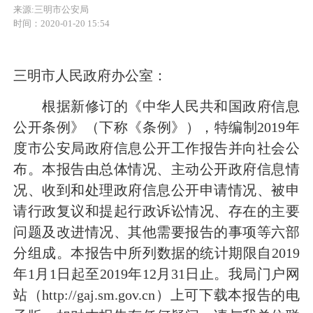
来源:三明市公安局
时间：2020-01-20 15:54
三明市人民政府办公室：
根据新修订的《中华人民共和国政府信息
公开条例》（下称《条例》），特编制2019年
度市公安局政府信息公开工作报告并向社会公
布。本报告由总体情况、主动公开政府信息情
况、收到和处理政府信息公开申请情况、被申
请行政复议和提起行政诉讼情况、存在的主要
问题及改进情况、其他需要报告的事项等六部
分组成。本报告中所列数据的统计期限自2019
年1月1日起至2019年12月31日止。我局门户网
站（http://gaj.sm.gov.cn）上可下载本报告的电