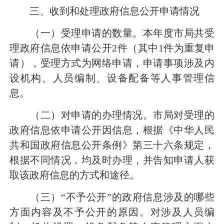
三、收到和处理政府信息公开申请情况
（一）受理申请的数量。本年度市局共受
理政府信息依申请公开2件（其中1件为重复申
请），受理方式为网络申请，申请事项涉及内
设机构、人员编制、设备配备等人事管理信
息。
（二）对申请的办理情况。市局对受理的
政府信息依申请公开因信息，根据《中华人民
共和国政府信息公开条例》第三十六条规定，
根据不同情况，均及时办理，并告知申请人获
取该政府信息的方式和途径。
（三）“不予公开”的政府信息涉及的哪些
方面内容及不予公开的原因。对涉及人员编