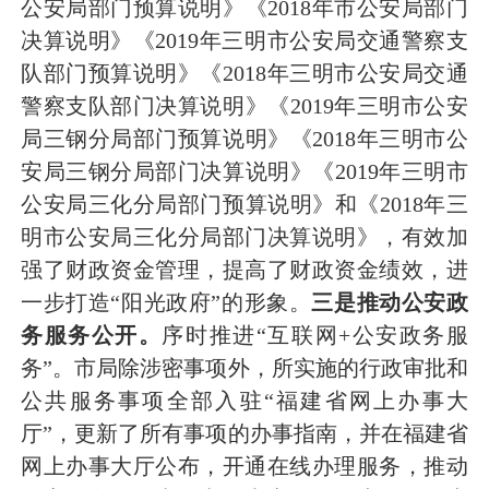
公安局部门预算说明》《2018年市公安局部门
决算说明》《2019年三明市公安局交通警察支
队部门预算说明》《2018年三明市公安局交通
警察支队部门决算说明》《2019年三明市公安
局三钢分局部门预算说明》《2018年三明市公
安局三钢分局部门决算说明》《2019年三明市
公安局三化分局部门预算说明》和《2018年三
明市公安局三化分局部门决算说明》，有效加
强了财政资金管理，提高了财政资金绩效，进
一步打造“阳光政府”的形象。
三是推动公安政
务服务公开。
序时推进“互联网+公安政务服
务”。市局除涉密事项外，所实施的行政审批和
公共服务事项全部入驻“福建省网上办事大
厅”，更新了所有事项的办事指南，并在福建省
网上办事大厅公布，开通在线办理服务，推动