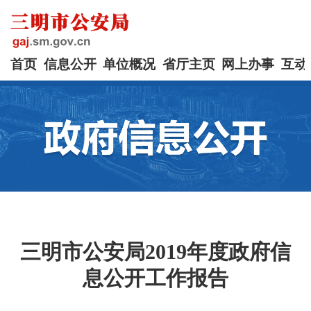
首页
信息公开
单位概况
省厅主页
网上办事
互动
三明市公安局2019年度政府信
息公开工作报告