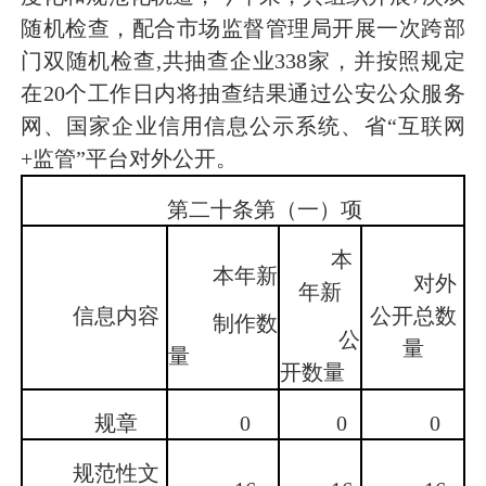
随机检查，配合市场监督管理局开展一次跨部
门双随机检查,共抽查企业338家，并按照规定
在20个工作日内将抽查结果通过公安公众服务
网、国家企业信用信息公示系统、省“互联网
+监管”平台对外公开。
第二十条第（一）项
本
本年新
对外
年新
信息内容
公开总数
制作数
公
量
量
开数量
规章
0
0
0
规范性文