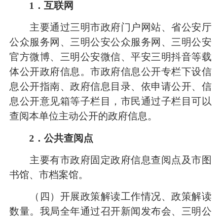
1．互联网
主要通过三明市政府门户网站、省公安厅
公众服务网、三明公安公众服务网、三明公安
官方微博、三明公安微信、平安三明抖音等载
体公开政府信息。市政府信息公开专栏下设信
息公开指南、政府信息目录、依申请公开、信
息公开意见箱等子栏目，市民通过子栏目可以
查阅本单位主动公开的政府信息。
2．公共查阅点
主要有市政府固定政府信息查阅点及市图
书馆、市档案馆。
（四）开展政策解读工作情况、政策解读
数量。我局全年通过召开新闻发布会、三明公