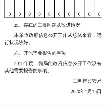
0
0
0
0
0
0
0
0
0
0
五、存在的主要问题及改进情况
本单位政府信息公开工作从总体来看，运
行状况较好。
六、其他需要报告的事项
2019年度，我局的政府信息公开工作没有
其他需要报告的事项。
三明市公安局
2020年1月15日