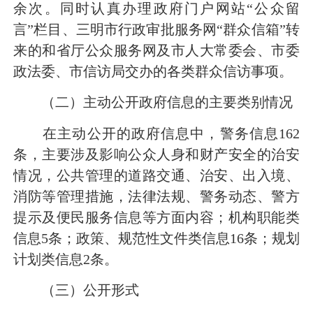
余次。同时认真办理政府门户网站“公众留
言”栏目、三明市行政审批服务网“群众信箱”转
来的和省厅公众服务网及市人大常委会、市委
政法委、市信访局交办的各类群众信访事项。
（二）主动公开政府信息的主要类别情况
在主动公开的政府信息中，警务信息162
条，主要涉及影响公众人身和财产安全的治安
情况，公共管理的道路交通、治安、出入境、
消防等管理措施，法律法规、警务动态、警方
提示及便民服务信息等方面内容；机构职能类
信息5条；政策、规范性文件类信息16条；规划
计划类信息2条。
（三）公开形式