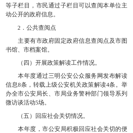
等子栏目，市民通过子栏目可以查阅本单位主
动公开的政府信息。
2
．公共查阅点
主要有市政府固定政府信息查阅点及市图
书馆、市档案馆。
（四）开展政策解读工作情况。
本年度通过三明公安公众服务网发布解读
信息
8条，转载上级公安机关政策解读
4
条。举
办全市公安局长、市局业务警种部门领导系列
微访谈活动
5
场。
（五）回应社会关切情况。
本年度，市公安局积极回应社会关切的便