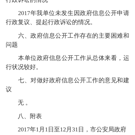
2017
年我单位未发生因政府信息公开申请
行政复议、提起行政诉讼的情况。
六、政府信息公开工作存在的主要困难和
问题
本单位政府信息公开工作从总体来看，运
行状况较好。
七、对做好政府信息公开工作的意见和建
议
无
。
八、附表
2017
年
1
月
1
日
至
12
月
31
日
，市公安局政府