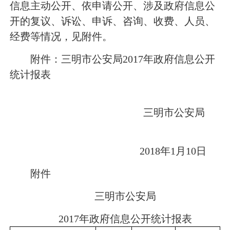
信息主动公开、依申请公开、涉及政府信息公
开的复议、诉讼、申诉、咨询、收费、人员、
经费等情况，见附件。
附件：三明市公安局
2017
年政府信息公开
统计报表
三明市公安局
2018
年
1
月
10
日
附件
三明市公安局
2017
年政府信息公开统计报表