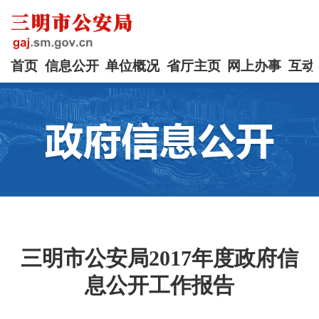
首页
信息公开
单位概况
省厅主页
网上办事
互动
三明市公安局2017年度政府信
息公开工作报告