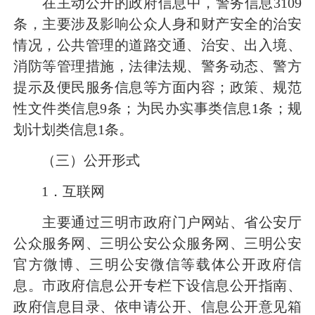
在主动公开的政府信息中，警务信息
3109
条，主要涉及影响公众人身和财产安全的治安
情况，公共管理的道路交通、治安、出入境、
消防等管理措施，法律法规、警务动态、警方
提示及便民服务信息等方面内容；政策、规范
性文件类信息
9
条；为民办实事类信息
1
条；规
划计划类信息
1
条。
（三）公开形式
1
．互联网
主要通过三明市政府门户网站、省公安厅
公众服务网、三明公安公众服务网、三明公安
官方微博、三明公安微信等载体公开政府信
息。市政府信息公开专栏下设信息公开指南、
政府信息目录、依申请公开、信息公开意见箱