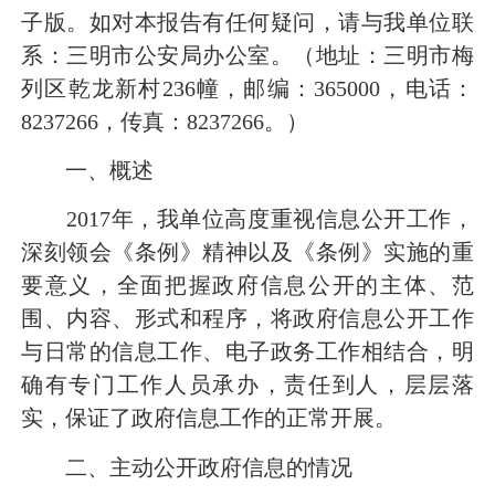
子版。如对本报告有任何疑问，请与我单位联
系：三明市公安局办公室。（地址：三明市梅
列区乾龙新村
236
幢，邮编：
365000
，电话：
8237266
，传真：
8237266
。）
一、概述
2017
年，我单位高度重视信息公开工作，
深刻领会《条例》精神以及《条例》实施的重
要意义，全面把握政府信息公开的主体、范
围、内容、形式和程序，将政府信息公开工作
与日常的信息工作、电子政务工作相结合，明
确有专门工作人员承办，责任到人，层层落
实，保证了政府信息工作的正常开展。
二、主动公开政府信息的情况