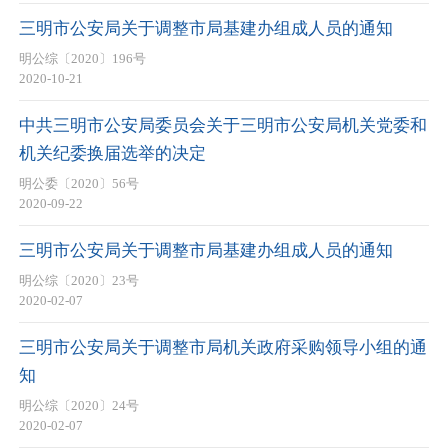
三明市公安局关于调整市局基建办组成人员的通知
明公综〔2020〕196号
2020-10-21
中共三明市公安局委员会关于三明市公安局机关党委和
机关纪委换届选举的决定
明公委〔2020〕56号
2020-09-22
三明市公安局关于调整市局基建办组成人员的通知
明公综〔2020〕23号
2020-02-07
三明市公安局关于调整市局机关政府采购领导小组的通
知
明公综〔2020〕24号
2020-02-07