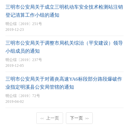
三明市公安局关于成立三明机动车安全技术检测站注销
登记清算工作小组的通知
明公综〔2019〕251号
2019-12-23
三明市公安局关于调整市局机关综治（平安建设）领导
小组成员的通知
明公综〔2019〕237号
2019-12-05
三明市公安局关于对莆炎高速YA6标段部分路段爆破作
业指定明溪县公安局管辖的通知
明公综〔2019〕72号
2019-04-02
上一页
下一页
<<
>>