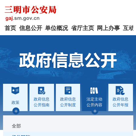
首页
信息公开
单位概况
省厅主页
网上办事
互动
政府信息
政府信息
法定主动
政府信息
政策
公开指南
公开制度
公开内容
公开年报
全部