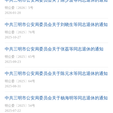
中共三明市公安局委员会关于陈少波等同志退休的通知
明公委〔2026〕5号
2026-01-20
中共三明市公安局委员会关于刘晓生等同志退休的通知
明公委〔2025〕76号
2025-10-27
中共三明市公安局委员会关于张荔等同志退休的通知
明公委〔2025〕65号
2025-09-23
中共三明市公安局委员会关于陈元水等同志退休的通知
明公委〔2025〕64号
2025-08-31
中共三明市公安局委员会关于杨海明等同志退休的通知
明公委〔2025〕54号
2025-07-22