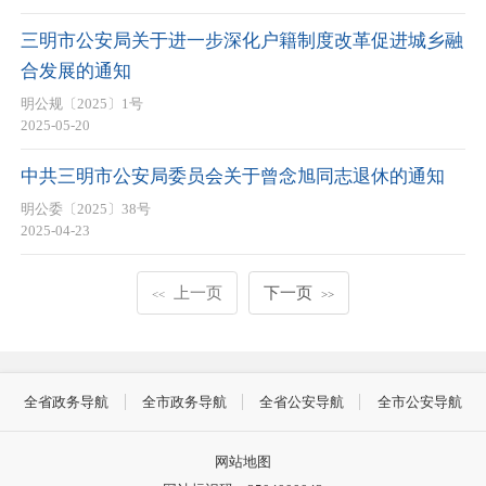
三明市公安局关于进一步深化户籍制度改革促进城乡融
合发展的通知
明公规〔2025〕1号
2025-05-20
中共三明市公安局委员会关于曾念旭同志退休的通知
明公委〔2025〕38号
2025-04-23
上一页
下一页
<<
>>
全省政务导航
全市政务导航
全省公安导航
全市公安导航
网站地图