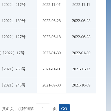
2022〕217号
2022-11-07
2022-11-11
2022〕130号
2022-06-28
2022-06-28
2022〕127号
2022-06-18
2022-06-28
〔2022〕17号
2022-01-30
2022-01-30
2021〕280号
2021-11-11
2021-11-12
2021〕245号
2021-09-30
2021-10-09
共
41
页，跳转到第
页
GO