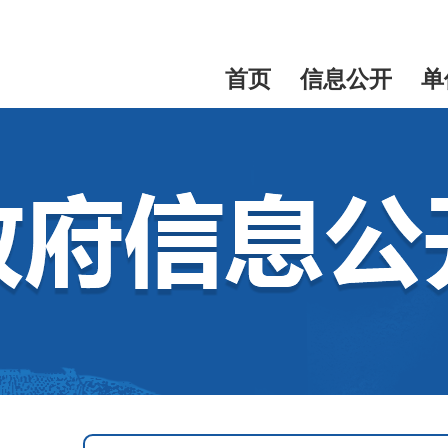
首页
信息公开
单