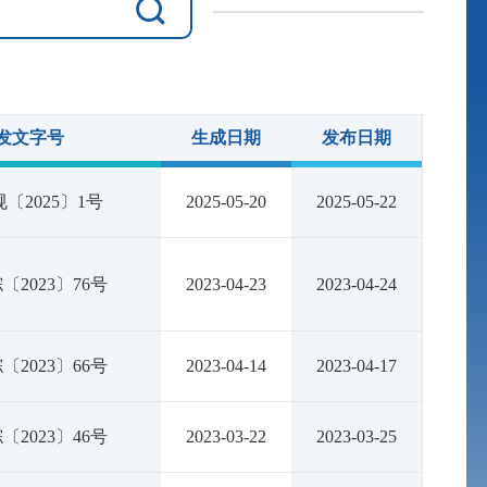
发文字号
生成日期
发布日期
〔2025〕1号
2025-05-20
2025-05-22
〔2023〕76号
2023-04-23
2023-04-24
〔2023〕66号
2023-04-14
2023-04-17
〔2023〕46号
2023-03-22
2023-03-25