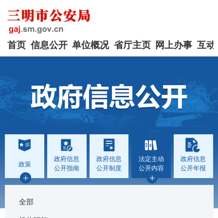
首页
信息公开
单位概况
省厅主页
网上办事
互动
政府信息
政府信息
法定主动
政府信息
政策
公开指南
公开制度
公开内容
公开年报
全部