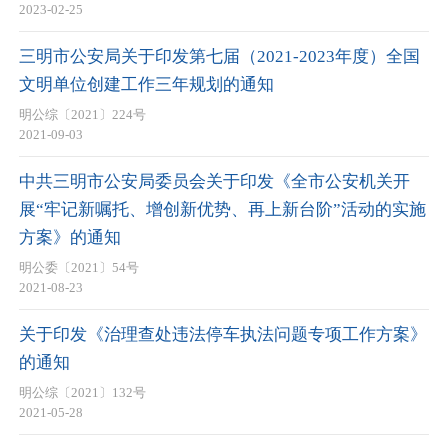
2023-02-25
三明市公安局关于印发第七届（2021-2023年度）全国
文明单位创建工作三年规划的通知
明公综〔2021〕224号
2021-09-03
中共三明市公安局委员会关于印发《全市公安机关开
展“牢记新嘱托、增创新优势、再上新台阶”活动的实施
方案》的通知
明公委〔2021〕54号
2021-08-23
关于印发《治理查处违法停车执法问题专项工作方案》
的通知
明公综〔2021〕132号
2021-05-28