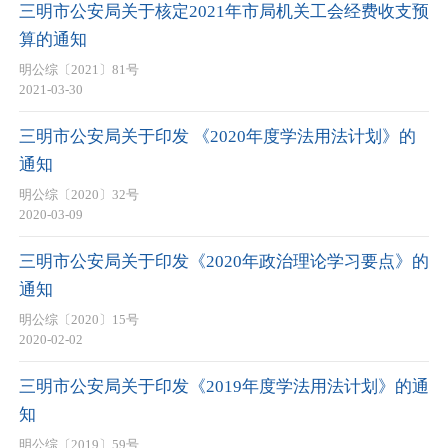
三明市公安局关于核定2021年市局机关工会经费收支预
算的通知
明公综〔2021〕81号
2021-03-30
三明市公安局关于印发 《2020年度学法用法计划》的
通知
明公综〔2020〕32号
2020-03-09
三明市公安局关于印发《2020年政治理论学习要点》的
通知
明公综〔2020〕15号
2020-02-02
三明市公安局关于印发《2019年度学法用法计划》的通
知
明公综〔2019〕59号