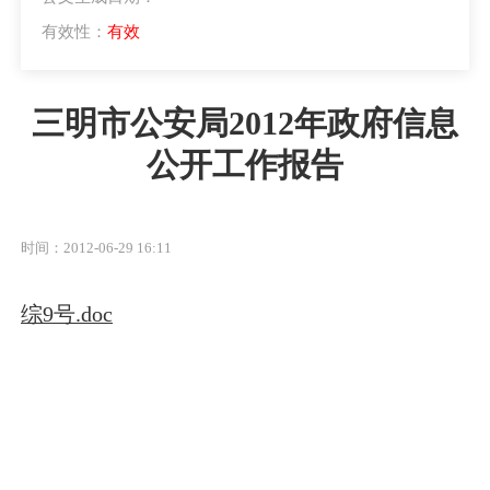
有效性：
有效
三明市公安局2012年政府信息
公开工作报告
时间：2012-06-29 16:11
综9号.doc