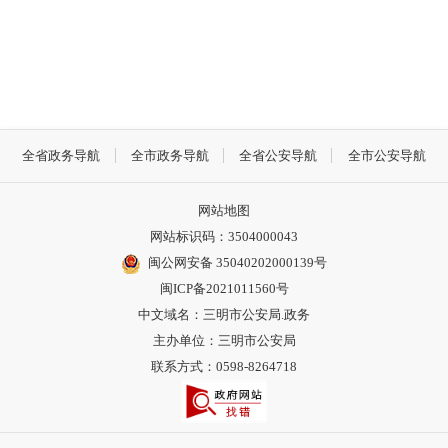
全省政务导航
全市政务导航
全省公安导航
全市公安导航
网站地图
网站标识码：3504000043
闽公网安备 35040202000139号
闽ICP备2021011560号
中文域名：三明市公安局.政务
主办单位：三明市公安局
联系方式：0598-8264718