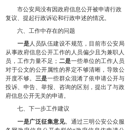
市公安局没有因政府信息公开被申请行政
复议、提起行政诉讼和行政申述的情况。
六、工作中存在的问题
一是
人员队伍建设不规范，目前市公安局
从事政府信息公开工作的人员偏少且为兼职人
员，工作力量不足；
二是
一些单位的工作人员
对于公文的公开属性的界定不够清晰，导致公
开度不够。
三是
一些群众混淆了依申请公开与
投诉、申告、举报、咨询的区别，提出了与政
府信息公开无关的申请。
七、下一步工作建议
一是广泛征集意见
。通过三明公安公众服