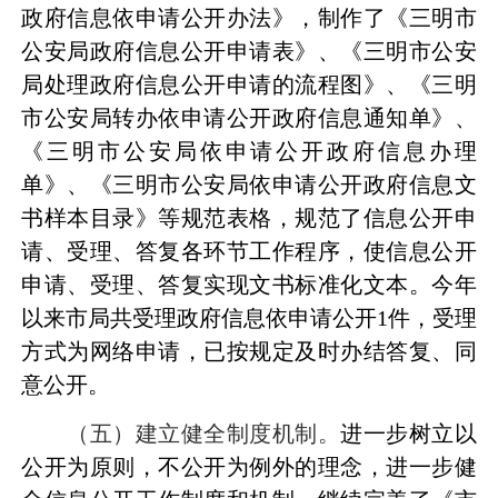
政府信息依申请公开办法》，制作了《三明市
公安局政府信息公开申请表》、《三明市公安
局处理政府信息公开申请的流程图》、《三明
市公安局转办依申请公开政府信息通知单》、
《三明市公安局依申请公开政府信息
办理
单
》、《三明市公安局依申请公开政府信息文
书样本目录》等规范表格，规范了信息公开申
请、受理、答复各环节工作程序，使信息公开
申请、受理、答复实现文书
标准化文本
。今年
以来市局共受理政府信息依申请公开
1
件，受理
方式为网络申请，已按规定及时办结答复、同
意公开。
（五）建立健全制度机制。
进一步树立以
公开为原则，不公开为例外的理念，进一步健