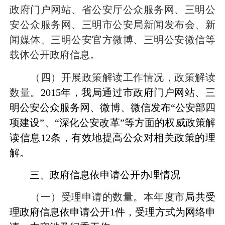
政府门户网站、省公安厅公众服务网、三明公
安公众服务网、三明市公安局新闻发布会、新
闻媒体、三明公安官方微博、三明公安微信等
载体公开政府信息。
（四）开展政策解读工作情况，政策解读
数量。
2015
年，我局通过市政府门户网站、三
明公安公众服务网、微博、微信发布
“
公安部四
项建设
”
、
“
深化公安改革
”
等方面的权威政策解
读信息
12
条，有效地提高公众对相关政策的理
解。
三、政府信息依申请公开办理情况
（一）受理申请的数量。
本年度
市局共受
理政府信息依申请公开
1
件，受理方式为网络申