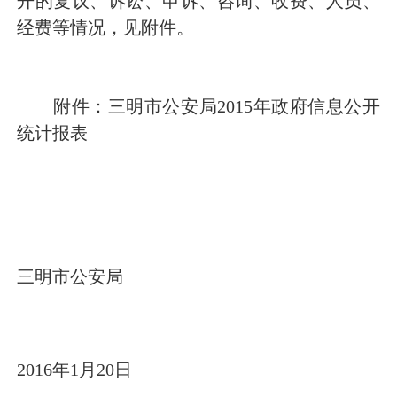
开的复议、诉讼、申诉、咨询、收费、人员、
经费等情况，见附件。
附件：三明市公安局
2015
年政府信息公开
统计报表
三明市公安局
2016
年
1
月
20
日