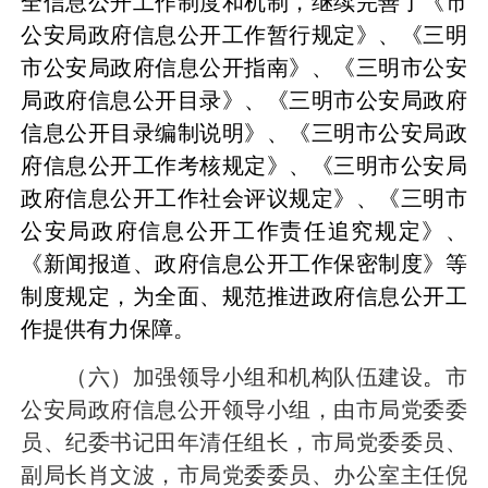
全信息公开工作制度和机制，继续完善了《市
公安局政府信息公开工作暂行规定》、《三明
市公安局政府信息公开指南》、《三明市公安
局政府信息公开目录》、《三明市公安局政府
信息公开目录编制说明》、《三明市公安局政
府信息公开工作考核规定》、《三明市公安局
政府信息公开工作社会评议规定》、《三明市
公安局政府信息公开工作责任追究规定》、
《新闻报道、政府信息公开工作保密制度》等
制度规定，为全面、规范推进政府信息公开工
作提供有力保障。
（六）加强领导小组和机构队伍建设
。
市
公安局政府信息公开领导小组，由市局党委委
员、纪委书记田年清任组长，市局党委委员、
副局长肖文波，市局党委委员、办公室主任倪