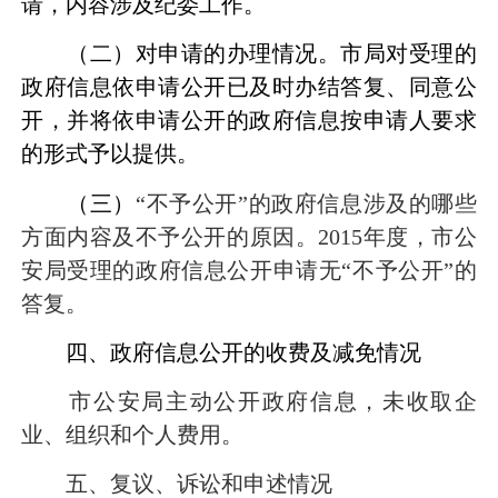
请，内容涉及纪委工作。
（二）对申请的办理情况。
市局对受理的
政府信息依申请公开已及时办结答复、同意公
开，并将依申请公开的政府信息按申请人要求
的形式予以提供。
（三）
“
不予公开
”
的政府信息涉及的哪些
方面内容及不予公开的原因。
2015
年度，市公
安局受理的政府信息公开申请无
“
不予公开
”
的
答复。
四、政府信息公开的收费及减免情况
市公安局主动公开政府信息，未收取企
业、组织和个人费用。
五、
复议、诉讼和申述情况