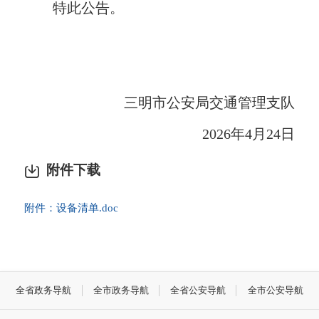
特此公告。
三明市公安局交通管理支队
2026
年
4
月
24
日
附件下载
附件：设备清单.doc
全省政务导航
全市政务导航
全省公安导航
全市公安导航