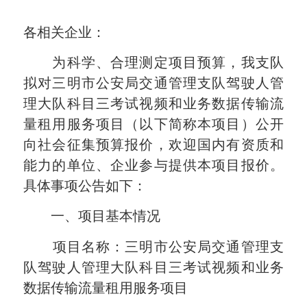
各相关企业：
为科学、合理测定项目预算，我支队
拟对三明市公安局交通管理支队驾驶人管
理大队科目三考试视频和业务数据传输流
量租用服务项目（以下简称本项目）公开
向社会征集预算报价，欢迎国内有资质和
能力的单位、企业参与提供本项目报价。
具体
事项公告如下
：
一、项目基本情况
项目名称：
三明市公安局交通管理支
队驾驶人管理大队
科目三考试视频和业务
数据传输流量租用服务项目