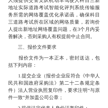
人须提供交警支队机动车驾驶人科目三新
地址实际道路考试智能化评判系统传输服
务所需的网络覆盖优化承诺函，确保科目
三道路考试所在区域的网络质量，若询价
人提出新地址网络覆盖问题，在
3
个月内妥
善解决，否则采购人有权
提前中止合同
。
三、报价文件要求
报价文件为一本正本，密封送达，包
括下列内容：
1.
提交企业（报价企业应符合《中华人
民共和国政府采购法》第二十二条规定条
件）法人营业执照复印件，要求注明“与原
件一致”并加盖公司公章；