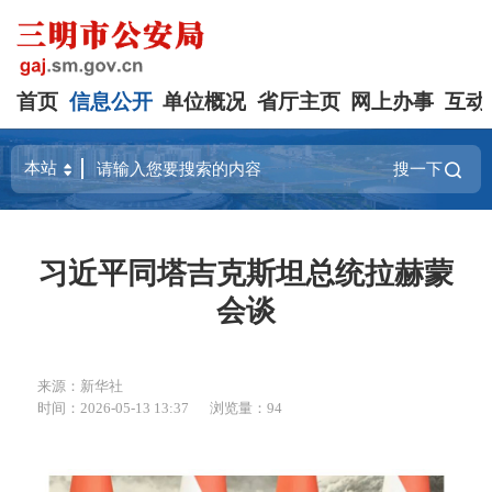
首页
信息公开
单位概况
省厅主页
网上办事
互动
搜一下
习近平同塔吉克斯坦总统拉赫蒙
会谈
来源：新华社
时间：2026-05-13 13:37
浏览量：94