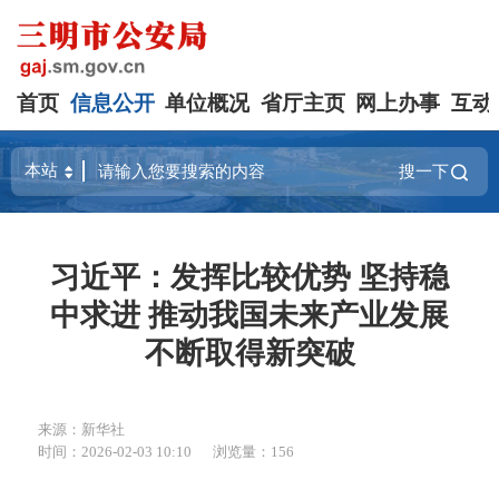
首页
信息公开
单位概况
省厅主页
网上办事
互动
搜一下
习近平：发挥比较优势 坚持稳
中求进 推动我国未来产业发展
不断取得新突破
来源：新华社
时间：2026-02-03 10:10
浏览量：156