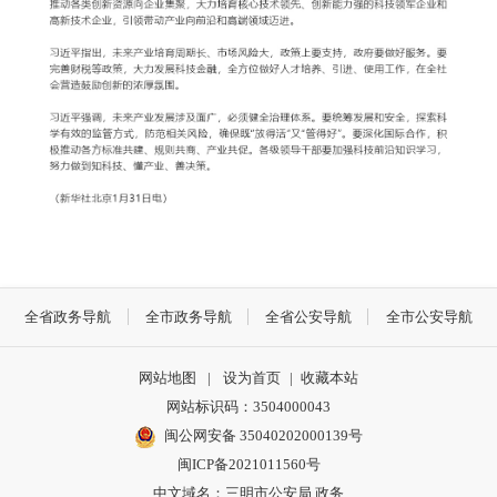
全省政务导航
全市政务导航
全省公安导航
全市公安导航
网站地图
|
设为首页
|
收藏本站
网站标识码：3504000043
闽公网安备 35040202000139号
闽ICP备2021011560号
中文域名：三明市公安局.政务