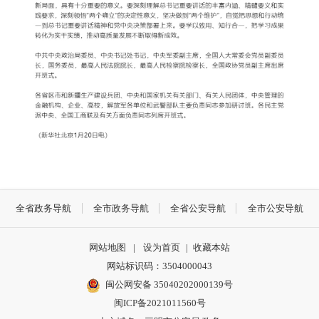
全省政务导航
全市政务导航
全省公安导航
全市公安导航
网站地图
|
设为首页
|
收藏本站
网站标识码：3504000043
闽公网安备 35040202000139号
闽ICP备2021011560号