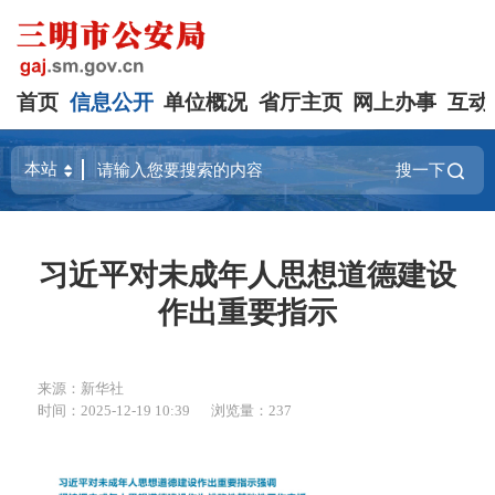
首页
信息公开
单位概况
省厅主页
网上办事
互动
搜一下
习近平对未成年人思想道德建设
作出重要指示
来源：新华社
时间：2025-12-19 10:39
浏览量：237