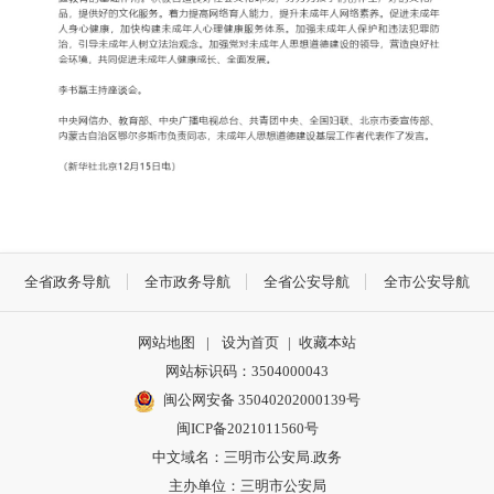
全省政务导航
全市政务导航
全省公安导航
全市公安导航
网站地图
|
设为首页
|
收藏本站
网站标识码：3504000043
闽公网安备 35040202000139号
闽ICP备2021011560号
中文域名：三明市公安局.政务
主办单位：三明市公安局