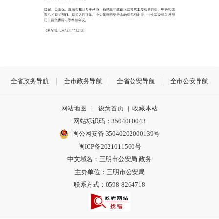
全省政务导航
全市政务导航
全省公安导航
全市公安导航
网站地图
|
设为首页
|
收藏本站
网站标识码：3504000043
闽公网安备 35040202000139号
闽ICP备2021011560号
中文域名：三明市公安局.政务
主办单位：三明市公安局
联系方式：0598-8264718