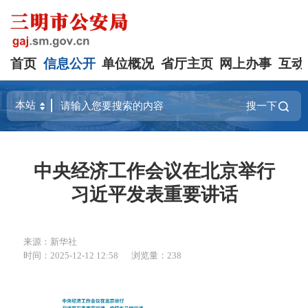
首页
信息公开
单位概况
省厅主页
网上办事
互动
搜一下
中央经济工作会议在北京举行
习近平发表重要讲话
来源：新华社
时间：2025-12-12 12:58
浏览量：238