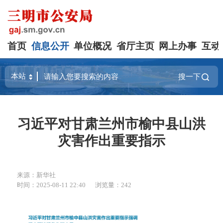
首页
信息公开
单位概况
省厅主页
网上办事
互动
搜一下
习近平对甘肃兰州市榆中县山洪
灾害作出重要指示
来源：新华社
时间：2025-08-11 22:40
浏览量：242