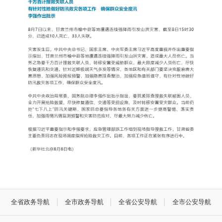
全省政务导航
全市政务导航
全省公安导航
全市公安导航