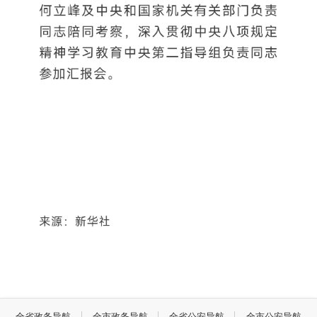
全省政务导航
全市政务导航
全省公安导航
全市公安导航