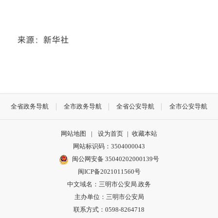
全省政务导航
全市政务导航
全省公安导航
全市公安导航
网站地图
|
设为首页
|
收藏本站
网站标识码：3504000043
闽公网安备 35040202000139号
闽ICP备2021011560号
中文域名：三明市公安局.政务
主办单位：三明市公安局
联系方式：0598-8264718