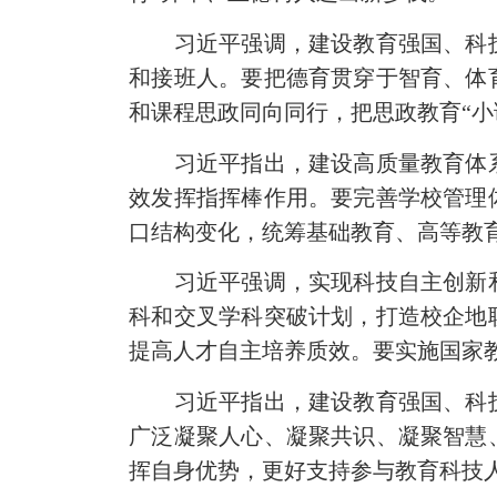
习近平强调，建设教育强国、科技
和接班人。要把德育贯穿于智育、体
和课程思政同向同行，把思政教育“小
习近平指出，建设高质量教育体系
效发挥指挥棒作用。要完善学校管理
口结构变化，统筹基础教育、高等教
习近平强调，实现科技自主创新和
科和交叉学科突破计划，打造校企地
提高人才自主培养质效。要实施国家
习近平指出，建设教育强国、科技
广泛凝聚人心、凝聚共识、凝聚智慧
挥自身优势，更好支持参与教育科技