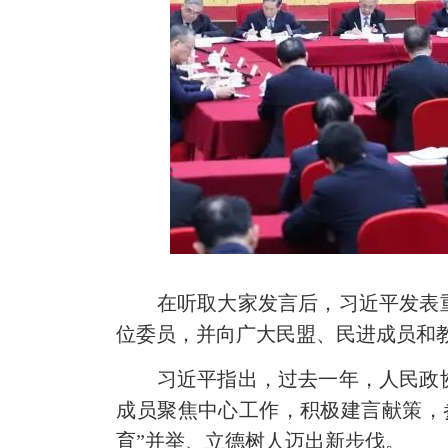
在听取大家发言后，习近平发表重
位委员，并向广大民盟、民进成员和
习近平指出，过去一年，人民政协
成员聚焦中心工作，积极建言献策，
育”并举、立德树人迈出新步伐。