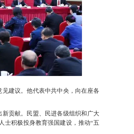
见建议。他代表中共中央，向在座各
新贡献。民盟、民进各级组织和广大
人士积极投身教育强国建设，推动“五