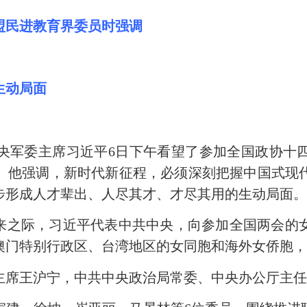
盟民进教育界委员时强调
生动局面
央军委主席习近平6日下午看望了参加全国政协十
。他强调，新时代新征程，必须深刻把握中国式现
步形成人才辈出、人尽其才、才尽其用的生动局面
到来之际，习近平代表中共中央，向参加全国两会的
澳门特别行政区、台湾地区的女同胞和海外女侨胞
主席王沪宁，中共中央政治局常委、中央办公厅主