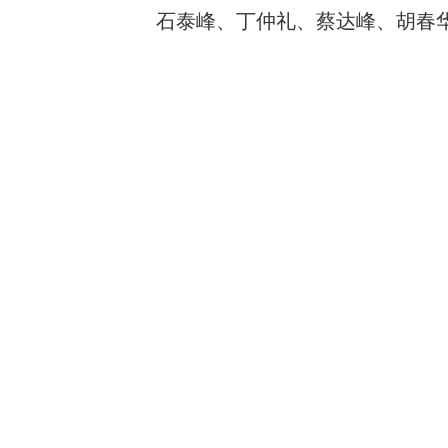
石泰峰、丁仲礼、蔡达峰、胡春华