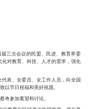
四届三次会议的民盟、民进、教育界委
代化对教育、科技、人才的需求，强化
。
女代表、女委员、女工作人员，向全国
，致以节日祝福和美好祝愿。
任蔡奇参加看望和讨论。