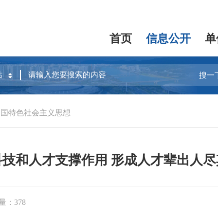
首页
信息公开
单
搜一
中国特色社会主义思想
技和人才支撑作用 形成人才辈出人
量：378