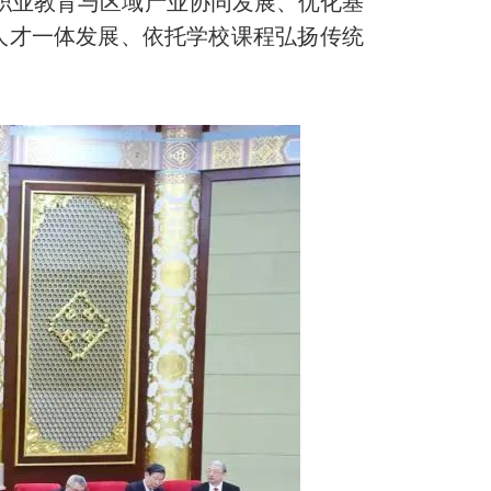
职业教育与区域产业协同发展、优化基
人才一体发展、依托学校课程弘扬传统