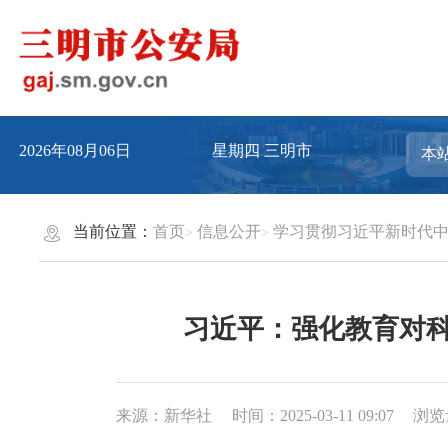
2026年08月06日
星期四
三明市
当前位置：
首页
信息公开
学习贯彻习近平新时代
习近平：强化教育对科
来源：新华社
时间：2025-03-11 09:07
浏览