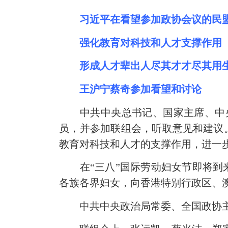
习近平在看望参加政协会议的民
强化教育对科技和人才支撑作用
形成人才辈出人尽其才才尽其用
王沪宁蔡奇参加看望和讨论
中共中央总书记、国家主席、中
员，并参加联组会，听取意见和建议
教育对科技和人才的支撑作用，进一
在“三八”国际劳动妇女节即将
各族各界妇女，向香港特别行政区、
中共中央政治局常委、全国政协