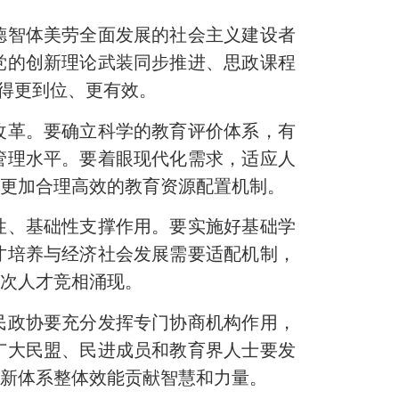
智体美劳全面发展的社会主义建设者
党的创新理论武装同步推进、思政课程
做得更到位、更有效。
革。要确立科学的教育评价体系，有
管理水平。要着眼现代化需求，适应人
全更加合理高效的教育资源配置机制。
、基础性支撑作用。要实施好基础学
才培养与经济社会发展需要适配机制，
层次人才竞相涌现。
政协要充分发挥专门协商机构作用，
广大民盟、民进成员和教育界人士要发
创新体系整体效能贡献智慧和力量。