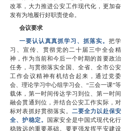
改革，大力推进公安工作现代化，更加奋
发有为地履行好职责使命。
会议要求
一要认认真真抓学习、抓落实。
把学
习、宣传、贯彻党的二十届三中全会精
神，作为当前和今后一个时期的首要政治
任务，与贯彻落实全国、全省、全市公安
工作会议精神有机结合起来，通过党委
会、理论学习中心组学习会、
“
三会一课
”
等
载体，第一时间传达学习到位、第一时间
融会贯通到位，并结合公安工作实际，对
标对表抓好贯彻落实。
二要全力以赴保安
全、护稳定。
国家安全是中国式现代化行
稳致远的重要基础。要更强发挥平安建设