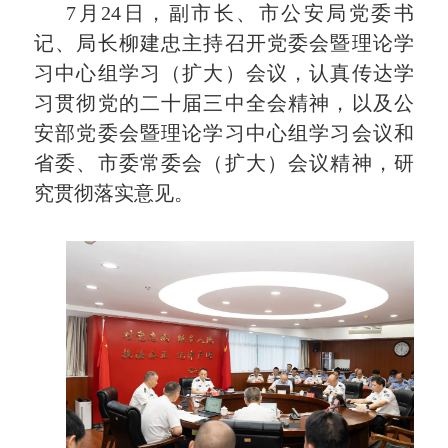
7
月
24
日，副市长、市公安局党委书
记、局长柳建忠主持召开党委会暨理论学
习中心组学习（扩大）会议，认真传达学
习贯彻党的二十届三中全会精神，以及公
安部党委会暨理论学习中心组学习会议和
省委、市委常委会（扩大）会议精神，研
究贯彻落实意见。