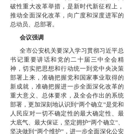
破性重大改革举措，是新时代新征程上，
推动全面深化改革，向广度和深度进军的
总动员、总部署。
会议强调
全市公安机关要深入学习贯彻习近平总
书记重要讲话和党的二十届三中全会精
神，切实把思想和行动统一到党中央决策
部署上来，准确把握党和国家事业取得的
新成就，准确把握进一步全面深化改革的
重大意义、总体要求，及全会作出的系统
部署，更加深刻地认识到
“
两个确立
”
是党和
人民应对一切不确定性的最大确定性、最
大底气、最大保证，坚定拥护
“
两个确立
”
、
坚决做到
“
两个维护
”
，进一步全面深化公安