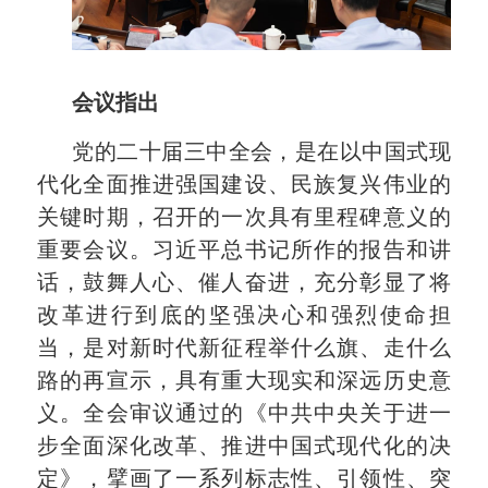
会议指出
党的二十届三中全会，是在以中国式现
代化全面推进强国建设、民族复兴伟业的
关键时期，召开的一次具有里程碑意义的
重要会议。习近平总书记所作的报告和讲
话，鼓舞人心、催人奋进，充分彰显了将
改革进行到底的坚强决心和强烈使命担
当，是对新时代新征程举什么旗、走什么
路的再宣示，具有重大现实和深远历史意
义。全会审议通过的《中共中央关于进一
步全面深化改革、推进中国式现代化的决
定》，擘画了一系列标志性、引领性、突