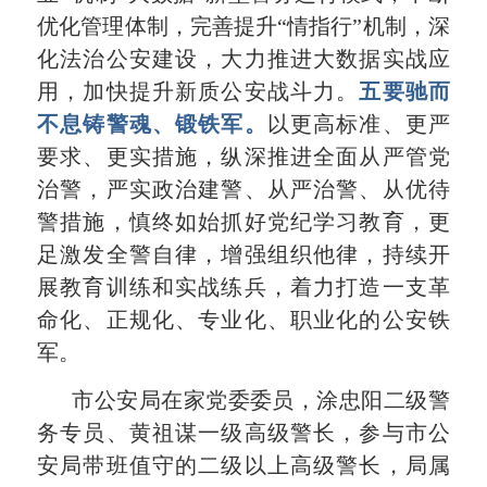
优化管理体制，完善提升
“
情指行
”
机制，深
化法治公安建设，大力推进大数据实战应
用，加快提升新质公安战斗力。
五要驰而
不息铸警魂、锻铁军。
以更高标准、更严
要求、更实措施，纵深推进全面从严管党
治警，严实政治建警、从严治警、从优待
警措施，慎终如始抓好党纪学习教育，更
足激发全警自律，增强组织他律，持续开
展教育训练和实战练兵，着力打造一支革
命化、正规化、专业化、职业化的公安铁
军。
市公安局在家党委委员，涂忠阳二级警
务专员、黄祖谋一级高级警长，参与市公
安局带班值守的二级以上高级警长，局属