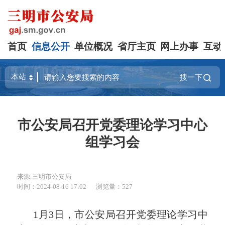
首页
信息公开
单位概况
省厅主页
网上办事
互动
搜一下
市公安局召开党委理论学习中心
组学习会
来源:三明市公安局
时间：2024-08-16 17:02
浏览量：527
1月3日，市公安局召开党委理论学习中