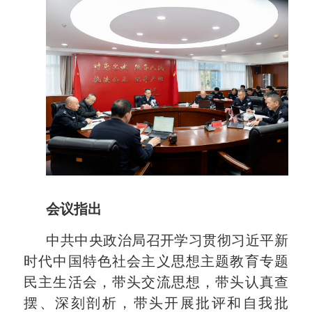
会议指出
中共中央政治局召开学习贯彻习近平新
时代中国特色社会主义思想主题教育专题
民主生活会，带头交流思想，带头认真查
摆、深刻剖析，带头开展批评和自我批