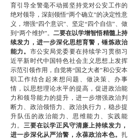
育引导全警毫不动摇坚持党对公安工作的
绝对领导，深刻领悟
“两个确立”的决定性意
义，增强“四个意识”、坚定“四个自信”、做
到“两个维护”。
二要在以学增智悟精髓上持
续发力，进一步深化思想育警，锤炼政治
能力。
市公安局党委要在持续学习贯彻习
近平新时代中国特色社会主义思想上发挥
示范引领作用，自觉将
“国之大者”和公安本
职工作结合起来想问题、做决策、办事
情，以思想理论水平的提高，促进政治能
力和领导能力的提升，进一步增强政治判
断力、政治领悟力、政治执行力，稳步提
升队伍的政治能力、思维能力、实践能
力。
三要在以学正风守清廉上持续发力，
进一步深化从严治警，永葆政治本色。
扎