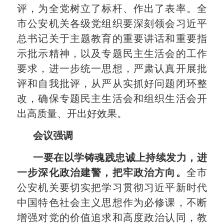
评，为全党树立了标杆、作出了表率。全
市公安机关各级党组织要深刻领会习近平
总书记关于主题教育的重要讲话和重要指
示批示精神，以及专题民主生活会的工作
要求，进一步统一思想，严肃认真开展批
评和自我批评，从严从实抓好问题闭环整
改，确保专题民主生活会和组织生活会开
出高质量、开出好效果。
会议强调
一要在以学铸魂践忠诚上持续发力，进
一步深化政治建警，把牢政治方向。
全市
公安机关要切实把学习贯彻习近平新时代
中国特色社会主义思想作为必修课，不断
增强对党的价值追求和高度政治认同，教