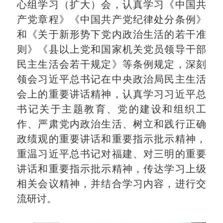
心组学习（扩大）会，认真学习《中国共
产党章程》《中国共产党纪律处分条例》
和《关于新形势下党内政治生活的若干准
则》《县以上党和国家机关党员领导干部
民主生活会若干规定》等条例规定，深刻
领会习近平总书记在中央政治局民主生活
会上的重要讲话精神，认真学习习近平总
书记关于主题教育、党的建设和组织工
作、严肃党内政治生活、树立和践行正确
政绩观的重要讲话和重要指示批示精神，
重温习近平总书记对福建、对三明的重要
讲话和重要指示批示精神，传达学习上级
相关会议精神，并结合学习内容，进行交
流研讨。