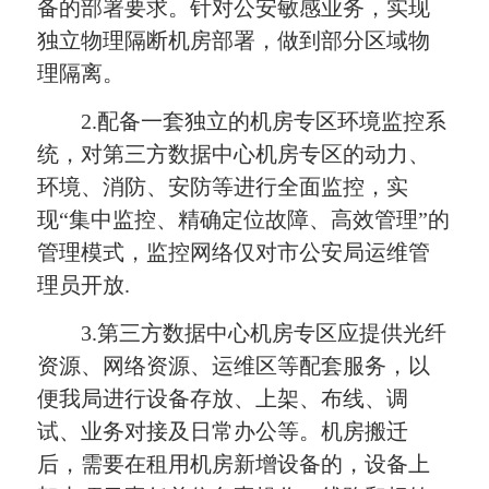
备的部署要求。针对公安敏感业务，实现
独立物理隔断机房部署，做到部分区域物
理隔离。
2.
配备一套独立的机房专区环境监控系
统，对第三方数据中心机房专区的动力、
环境、消防、安防等进行全面监控，实
现“集中监控、精确定位故障、高效管理”的
管理模式，监控网络仅对市公安局运维管
理员开放
.
3.
第三方数据中心机房
专区应提供光纤
资源、网络资源、运维区等配套服务，以
便
我局
进行设备存放、上架、布线、调
试、业务对接及日常办公等
。机房搬迁
后，需要在租用机房新增设备的，设备上