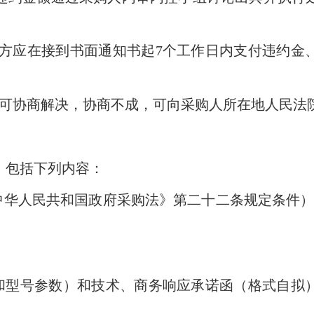
方应在接到书面通知书起
7
个工作日内支付违约金
可协商解决，协商不成，可向采购人所在地人民法
包括下列内容：
中华人民共和国政府采购法》第二十二条规定条件）
；
和型号参数）和技术、商务响应承诺函（格式自拟