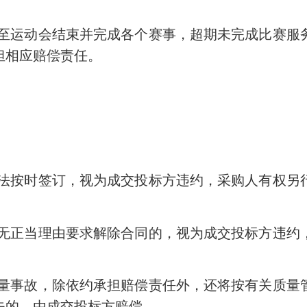
至运动会结束并完成各个赛事，超期未完成比赛服
担相应赔偿责任。
法按时签订，视为成交投标方违约，采购人有权另
无正当理由要求解除合同的，视为成交投标方违约
量事故，除依约承担赔偿责任外，还将按有关质量
失的，由成交投标方赔偿。