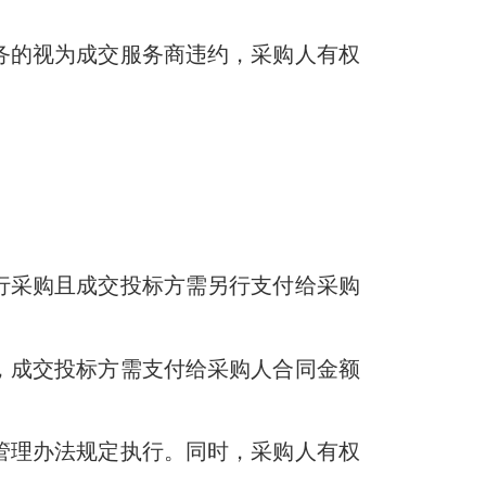
务的视为成交服务商违约，采购人有权
行采购且成交投标方需另行支付给采购
，成交投标方需支付给采购人合同金额
管理办法规定执行。同时，采购人有权