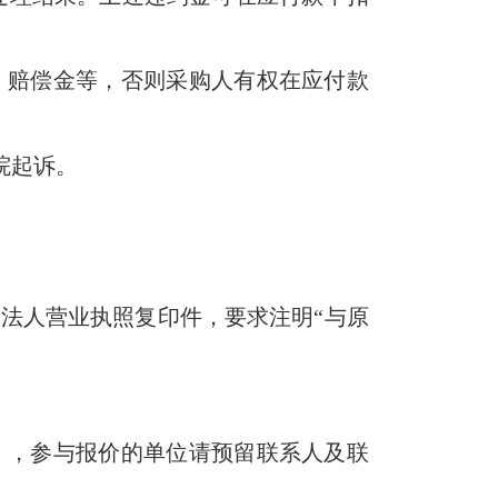
、赔偿金等，否则采购人有权在应付款
院起诉。
法人营业执照复印件，要求注明“与原
），参与报价的单位请预留联系人及联