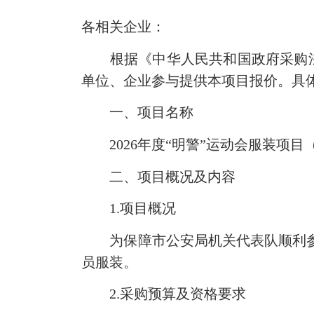
各相关企业：
根据《中华人民共和国政府采购法
单位、企业参与提供本项目报价。具
一、项目名称
2026
年度“明警”运动会服装项目
二、项目概况及内容
1.
项目概况
为保障市公安局机关代表队顺利参
员服装。
2.
采购预算及资格要求