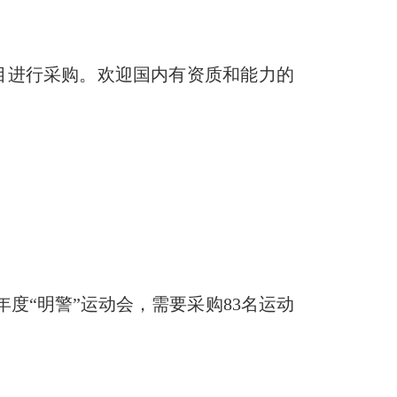
进行采购。欢迎国内有资质和能力的
年度“明警”运动会，需要采购
83
名运动