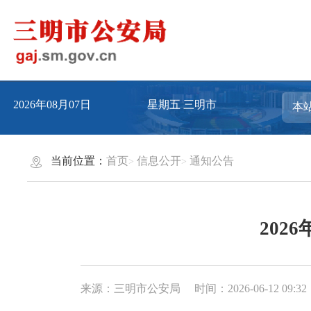
2026年08月07日
星期五
三明市
当前位置：
首页
信息公开
通知公告
202
来源：三明市公安局
时间：2026-06-12 09:32