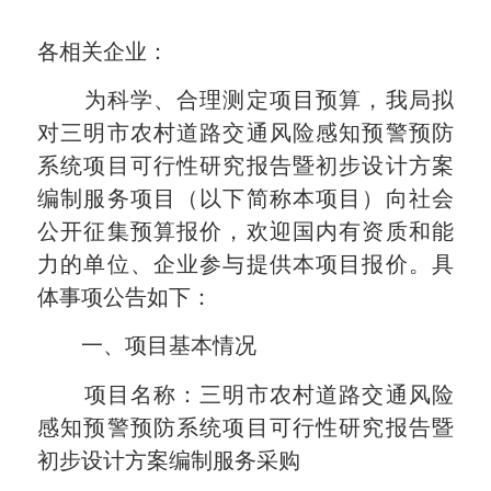
各相关企业：
为科学、合理测定项目预算，我局拟
对三明市农村道路交通风险感知预警预防
系统项目可行性研究报告暨初步设计方案
编制服务项目（以下简称本项目）向社会
公开征集预算报价，欢迎国内有资质和能
力的单位、企业参与提供本项目报价。具
体
事项公告如下
：
一、项目基本情况
项目名称：三明市农村道路交通风险
感知预警预防系统项目可行性研究报告暨
初步设计方案编制服务采购