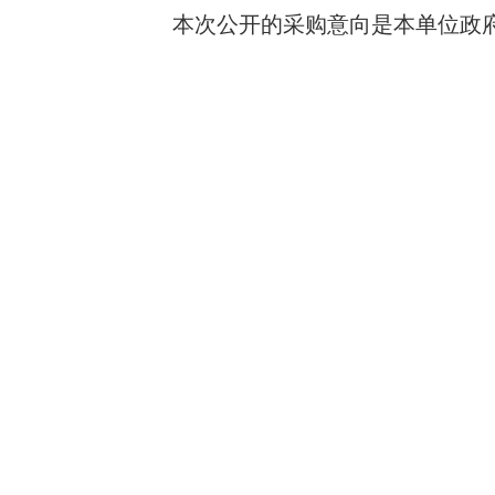
本次公开的采购意向是本单位政