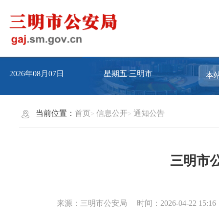
2026年08月07日
星期五
三明市
当前位置：
首页
信息公开
通知公告
三明市
来源：三明市公安局
时间：2026-04-22 15:16