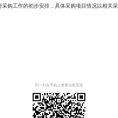
府采购工作的初步安排，具体采购项目情况以相关
扫一扫在手机上查看当前页面