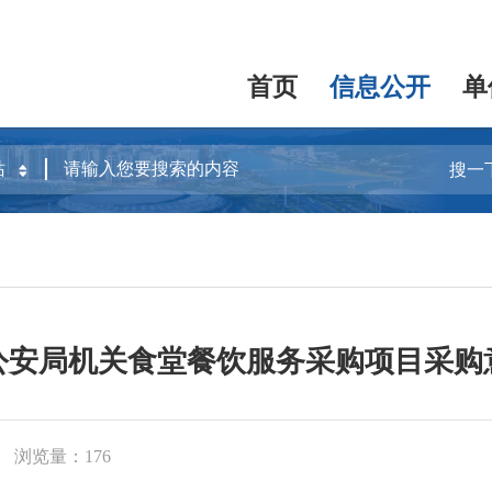
首页
信息公开
单
搜一
公安局机关食堂餐饮服务采购项目采购
浏览量：176