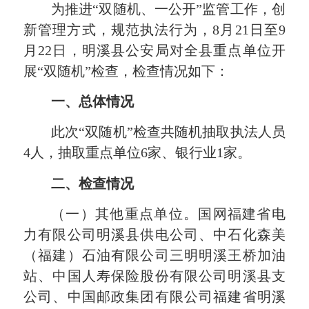
为推进“双随机、一公开”监管工作，创
新管理方式，规范执法行为，8月21日至9
月22日，明溪县公安局对全县重点单位开
展“双随机”检查，检查情况如下：
一、总体情况
此次“双随机”检查共随机抽取执法人员
4人，抽取重点单位6家、银行业1家。
二、检查情况
（一）其他重点单位。国网福建省电
力有限公司明溪县供电公司、中石化森美
（福建）石油有限公司三明明溪王桥加油
站、中国人寿保险股份有限公司明溪县支
公司、中国邮政集团有限公司福建省明溪