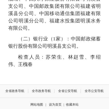
支公司、中国邮政集团有限公司福建省明
溪县分公司、中国移动通信集团福建有限
公司明溪分公司、福建水投集团明溪水务
有限公司。
（二）银行业（1家）：中国邮政储蓄
银行股份有限公司明溪县支公司。
检查人员：苏荣生、林赵雪、李绍
伟、王槐春
全省政务导航
全市政务导航
全省公安导航
全市公安导航
网站地图
|
设为首页
|
收藏本站