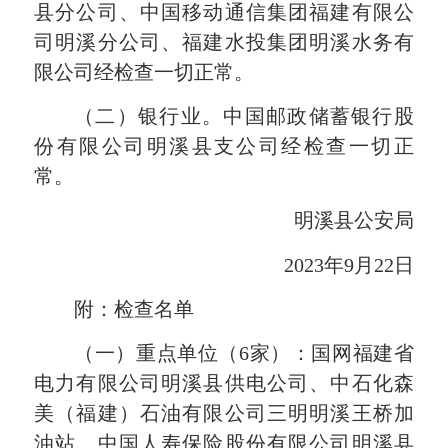
县分公司、中国移动通信集团福建有限公
司明溪分公司、福建水投集团明溪水务有
限公司经检查一切正常。
（二）银行业。中国邮政储蓄银行股
份有限公司明溪县支公司经检查一切正
常。
明溪县公安局
2023年9月22日
附：检查名单
（一）重点单位（6家）：国网福建省
电力有限公司明溪县供电公司、中石化森
美（福建）石油有限公司三明明溪王桥加
油站、中国人寿保险股份有限公司明溪县