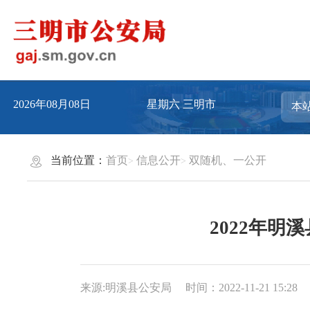
2026年08月08日
星期六
三明市
当前位置：
首页
信息公开
双随机、一公开
2022年明
来源:明溪县公安局
时间：2022-11-21 15:28