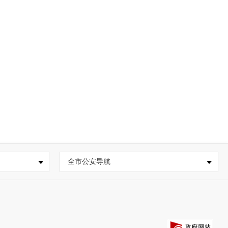
全市公安导航