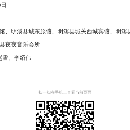
日
、明溪县城东旅馆、明溪县城关西城宾馆、明溪
县夜夜音乐会所
雪、李绍伟
扫一扫在手机上查看当前页面