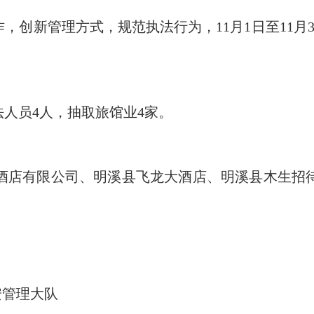
创新管理方式，规范执法行为，11月1日至11月
人员4人，抽取旅馆业4家。
店有限公司、明溪县飞龙大酒店、明溪县木生招待
理大队