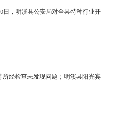
30日，明溪县公安局对全县特种行业开
所经检查未发现问题；明溪县阳光宾