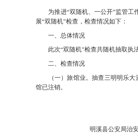
为推进“双随机、一公开”监管工作，
展“双随机”检查，检查情况如下：
一、总体情况
此次“双随机”检查共随机抽取执法
二、检查情况
（一）旅馆业。抽查三明明乐大酒
馆已注销。
明溪县公安局治安管