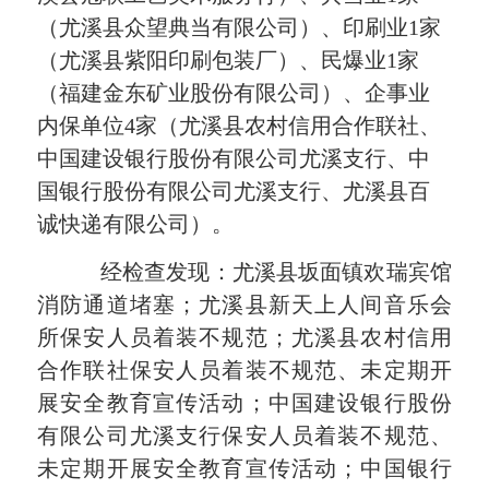
（尤溪县众望典当有限公司）、印刷业1家
（尤溪县紫阳印刷包装厂）、民爆业1家
（福建金东矿业股份有限公司）、企事业
内保单位4家（尤溪县农村信用合作联社、
中国建设银行股份有限公司尤溪支行、中
国银行股份有限公司尤溪支行、尤溪县百
诚快递有限公司）。
经检查发现：尤溪县坂面镇欢瑞宾馆
消防通道堵塞；尤溪县新天上人间音乐会
所保安人员着装不规范；尤溪县农村信用
合作联社保安人员着装不规范、未定期开
展安全教育宣传活动；中国建设银行股份
有限公司尤溪支行保安人员着装不规范、
未定期开展安全教育宣传活动；中国银行