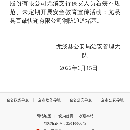
股份有限公司尤溪支行保安人员着装不规
范、未定期开展安全教育宣传活动；尤溪
县百诚快递有限公司消防通道堵塞。
尤溪县公安局治安管理大
队
2022年6月15日
全省政务导航
全市政务导航
全省公安导航
全市公安导航
网站地图
|
设为首页
|
收藏本站
网站标识码：3504000043