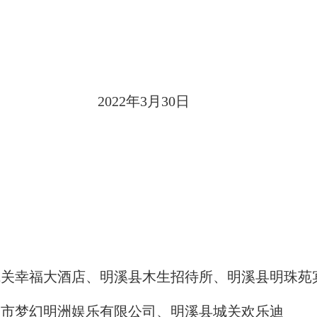
2022
年
3
月
30
日
城关幸福大酒店、明溪县木生招待所、明溪县明珠苑
明市梦幻明洲娱乐有限公司、明溪县城关欢乐迪