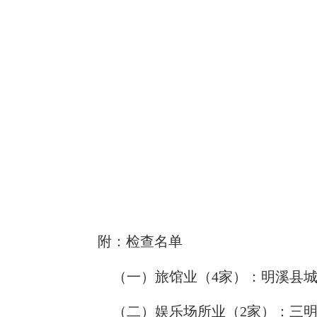
附：检查名单
（一）旅馆业（
4
家）：
明溪县
（二）娱乐场所业（
2
家）：三