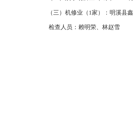
（三）机修业（
1
家）：明溪县
检查人员：赖明荣、林赵雪