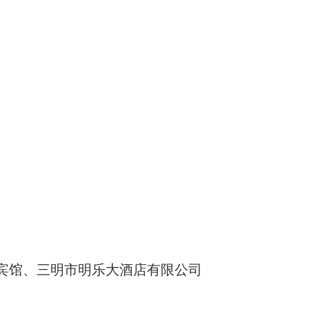
宾馆、三明市明乐大酒店有限公司