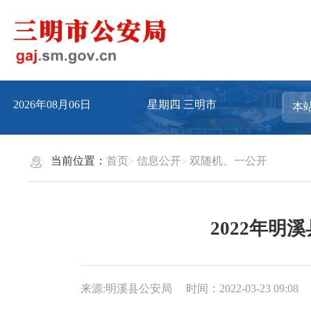
2026年08月06日
星期四
三明市
当前位置：
首页
信息公开
双随机、一公开
2022年明
来源:明溪县公安局
时间：2022-03-23 09:08