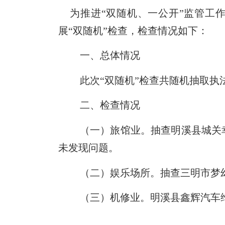
为推进“双随机、一公开”监管工
展“双随机”检查，检查情况如下：
一、总体情况
此次“双随机”检查共随机抽取执
二、检查情况
（一）旅馆业。
抽查明溪县城关
未发现问题。
（二）娱乐场所。
抽查三明市梦
（三）机修业。明溪县鑫辉汽车