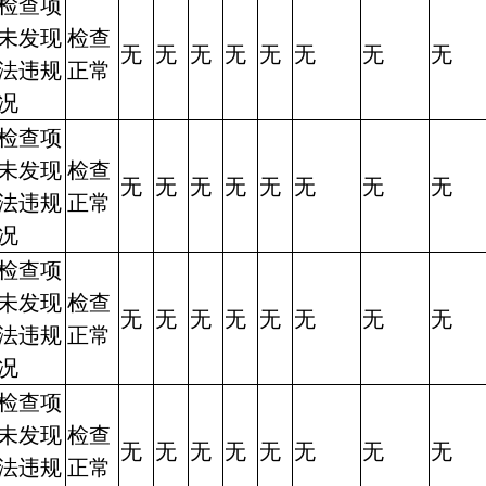
检查项
未发现
检查
无
无
无
无
无
无
无
无
法违规
正常
况
检查项
未发现
检查
无
无
无
无
无
无
无
无
法违规
正常
况
检查项
未发现
检查
无
无
无
无
无
无
无
无
法违规
正常
况
检查项
未发现
检查
无
无
无
无
无
无
无
无
法违规
正常