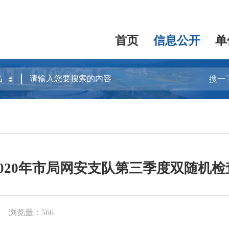
首页
信息公开
单
搜一
2020年市局网安支队第三季度双随机检
浏览量：566