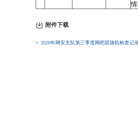
情
附件下载
2020年网安支队第三季度网吧双随机检查记录表 