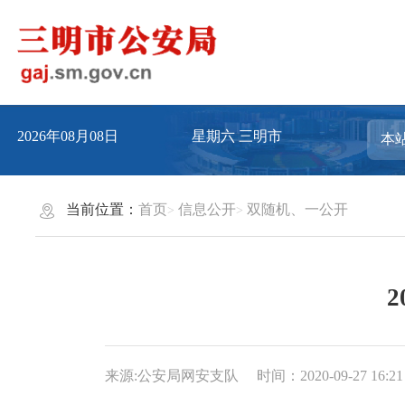
2026年08月08日
星期六
三明市
当前位置：
首页
信息公开
双随机、一公开
来源:公安局网安支队
时间：2020-09-27 16:21