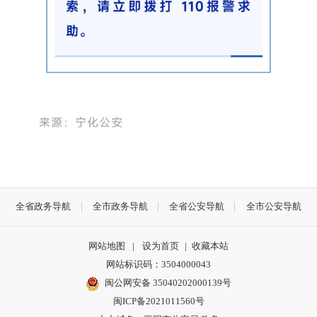
全省政务导航
全市政务导航
全省公安导航
全市公安导航
网站地图
|
设为首页
|
收藏本站
网站标识码：3504000043
闽公网安备 35040202000139号
闽ICP备2021011560号