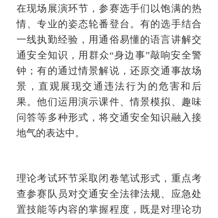
在现场展演环节，参赛选手们以饱满的热
情、专业的姿态轮番登台。有的选手结合
一线执勤经验，用通俗易懂的语言讲解交
通安全知识，用群众
“身边事”敲响安全警
钟；有的通过情景解说，还原交通事故场
景，直观展现交通违法行为的危害和后
果。他们运用演示课件、情景模拟、趣味
问答等多种形式，将交通安全知识融入接
地气的表达中。
理论考试环节采取闭卷笔试形式，重点考
查参赛队员对交通安全法律法规、应急处
置技能等内容的掌握程度，既是对理论功