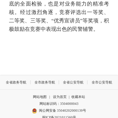
底的全面检验，也是对业务能力的精准考
核。经过激烈角逐，竞赛评选出一等奖、
二等奖、三等奖、
“优秀宣讲员”等奖项，积
极鼓励在竞赛中表现出色的民警辅警。
全省政务导航
全市政务导航
全省公安导航
全市公安导航
网站地图
|
设为首页
|
收藏本站
网站标识码：3504000043
闽公网安备 35040202000139号
闽ICP备2021011560号