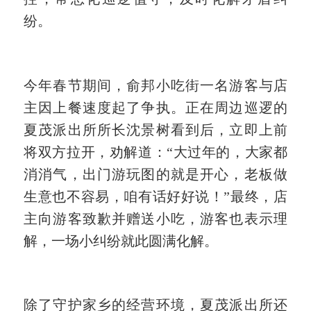
纷。
今年春节期间，俞邦小吃街一名游客与店
主因上餐速度起了争执。正在周边巡逻的
夏茂派出所所长沈景树看到后，立即上前
将双方拉开，劝解道：
“大过年的，大家都
消消气，出门游玩图的就是开心，老板做
生意也不容易，咱有话好好说！”最终，店
主向游客致歉并赠送小吃，游客也表示理
解，一场小纠纷就此圆满化解。
除了守护家乡的经营环境，夏茂派出所还