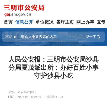
首页
信息公开
单位概况
省厅主页
网上办事
互动
搜一下
人民公安报：三明市公安局沙县
分局夏茂派出所：办好百姓小事
守护沙县小吃
来源：公安局宣传处
时间：2026-05-18 09:30
浏览量：173