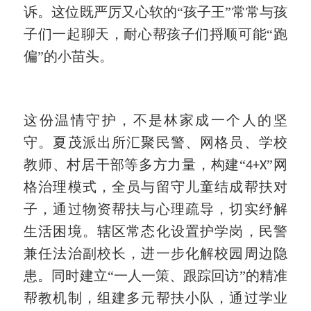
诉。这位既严厉又心软的“孩子王”常常与孩
子们一起聊天，耐心帮孩子们捋顺可能“跑
偏”的小苗头。
这份温情守护，不是林家成一个人的坚
守。夏茂派出所汇聚民警、网格员、学校
教师、村居干部等多方力量，构建
“
”网
4+X
格治理模式，全员与留守儿童结成帮扶对
子，通过物资帮扶与心理疏导，切实纾解
生活困境。辖区常态化设置护学岗，民警
兼任法治副校长，进一步化解校园周边隐
患。同时建立“一人一策、跟踪回访”的精准
帮教机制，组建多元帮扶小队，通过学业