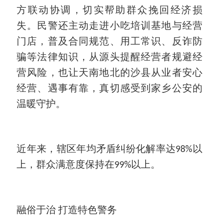
方联动协调，切实帮助群众挽回经济损
失。民警还主动走进小吃培训基地与经营
门店，普及合同规范、用工常识、反诈防
骗等法律知识，从源头提醒经营者规避经
营风险，也让天南地北的沙县从业者安心
经营、遇事有靠，真切感受到家乡公安的
温暖守护。
近年来，辖区年均矛盾纠纷化解率达
以
98%
上，群众满意度保持在
以上。
99%
融俗于治
打造特色警务