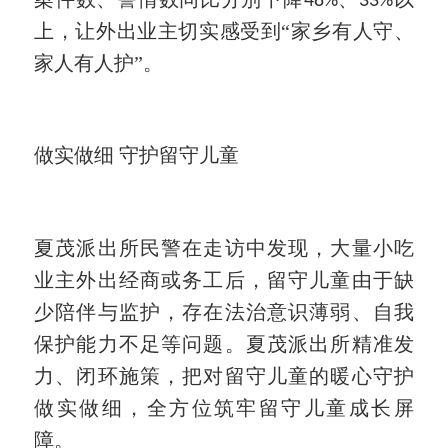
48%
33%
上，让外出业主切实感受到“家乡有人守、
家人有人护”。
做实做细
守护留守儿童
夏茂派出所民警在走访中发现，大量小吃
业主外出经商或务工后，留守儿童由于缺
少陪伴与监护，存在法治意识薄弱、自我
保护能力不足等问题。夏茂派出所精准发
力、闭环施策，把对留守儿童的暖心守护
做实做细，全方位筑牢留守儿童成长屏
障。