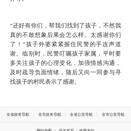
“还好有你们，帮我们找到了孩子，不然我
真的不敢想象后果会怎么样。太感谢你们
了！”孩子外婆紧紧握住民警的手连声道
谢。临别时，民警叮嘱孩子家属，平时要
多关注孩子的心理变化，加强情感沟通，
及时疏导负面情绪，随后又向一同参与寻
找孩子的村民表示了感谢。
全省政务导航
全市政务导航
全省公安导航
全市公安导航
网站地图
|
设为首页
|
收藏本站