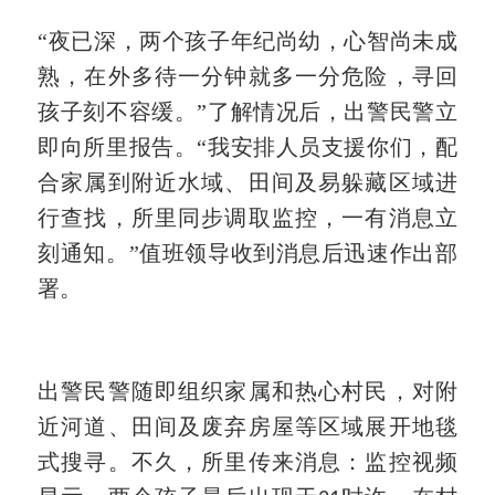
“夜已深，两个孩子年纪尚幼，心智尚未成
熟，在外多待一分钟就多一分危险，寻回
孩子刻不容缓。”了解情况后，出警民警立
即向所里报告。“我安排人员支援你们，配
合家属到附近水域、田间及易躲藏区域进
行查找，所里同步调取监控，一有消息立
刻通知。”值班领导收到消息后迅速作出部
署。
出警民警随即组织家属和热心村民，对附
近河道、田间及废弃房屋等区域展开地毯
式搜寻。不久，所里传来消息：监控视频