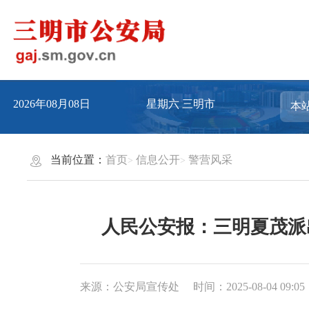
2026年08月08日
星期六
三明市
当前位置：
首页
信息公开
警营风采
人民公安报：三明夏茂派出
来源：公安局宣传处
时间：2025-08-04 09:05