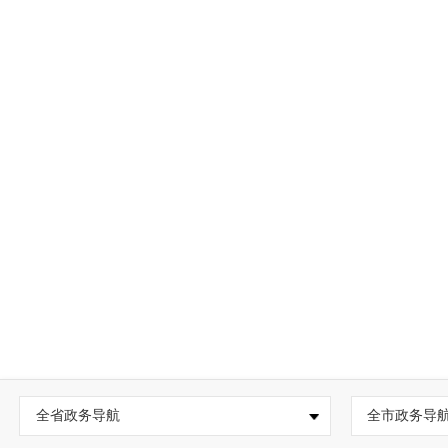
全省政务导航
全市政务导