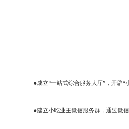
●成立“一站式综合服务大厅”，开辟
●建立小吃业主微信服务群，通过微