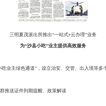
三明夏茂派出所推出
“一站式
云办理”业务
+
为
“沙县小吃”业主提供高效服务
“小吃业主绿色通道”，设立治安、交管、出入境等多
信群推送证件到期提醒、政策解读