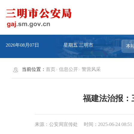
2026年08月07日
星期五
三明市
当前位置：
首页
信息公开
警营风采
福建法治报：
来源：公安局宣传处
时间：2025-06-24 08:51