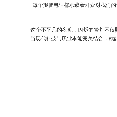
“每个报警电话都承载着群众对我们
这个不平凡的夜晚，闪烁的警灯不仅
当现代科技与职业本能完美结合，就