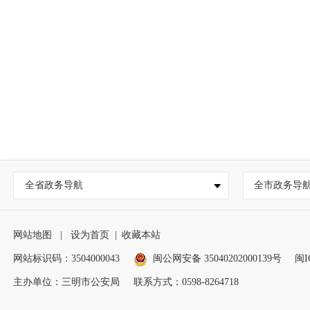
全省政务导航
全市政务导
网站地图
|
设为首页
|
收藏本站
网站标识码：3504000043
闽公网安备 35040202000139号
闽I
主办单位：三明市公安局
联系方式：0598-8264718