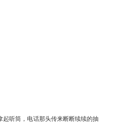
拿起听筒，电话那头传来断断续续的抽