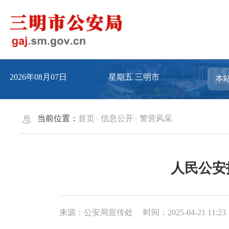
2026年08月07日
星期五
三明市
当前位置：
首页
信息公开
警营风采
人民公安
来源：公安局宣传处
时间：2025-04-21 11:23