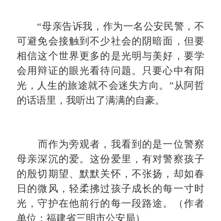
“
母亲告诉我，作为一名公安民警，不
可避免会接触到不少社会的阴暗面，但要
相信这个世界更多的是光明与美好，要学
会用辩证的眼光看待问题。只要心中有阳
光，人生的旅途就不会迷失方向。
”
从阿哲
的话语里，我听出了满满的自豪。
而作为旁观者，我看到的是一位警察
母亲深沉的爱。这份爱里，有对警察孩子
的殷切期望、默默关怀，不张扬，却如春
日的微风，轻柔拂过孩子成长的每一寸时
光，守护在他前行的每一段路途。（作者
单位：福建省三明市公安局）