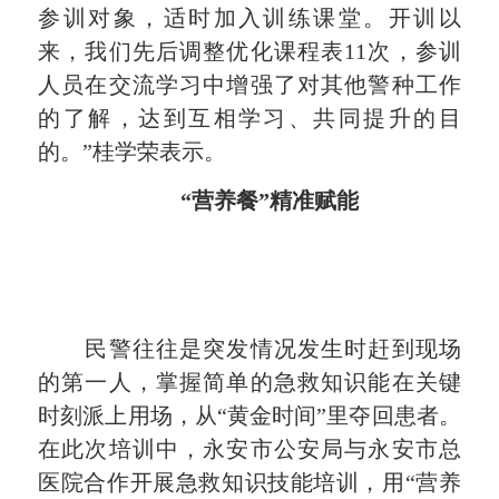
参训对象，适时加入训练课堂。
开训以
来，我们先后调整优化课程表11次，参训
人员在交流学习中增强了对其他警种工作
的了解，达到互相学习、共同提升的目
的。
”桂学荣表示。
“营养餐”精准赋能
民警往往是突发情况发生时赶到现场
的第一人，掌握简单的急救知识能在关键
时刻派上用场，从“黄金时间”里夺回患者。
在此次培训中，永安市公安局与永安市总
医院合作开展急救知识技能培训，用“营养