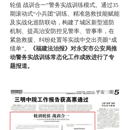
轮值 战训合一”警务实战训练模式。通过35
期滚动式“小兵团”训练、精准急救技能赋能
及实战化巡防联动，构建了城区新型巡防
机制、提高治安防控见警率、管事率，在
紧急救援、纠纷处置等实战中交出亮眼“成
绩单”。
《福建法治报》对永安市公安局推
动警务实战训练常态化工作成效进行了专
题报道。