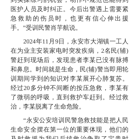
医护人员及时纠正。
今后出警遇上需要紧
急救助的伤员时，也更有信心伸出援
手。
”受训民警肖芋航说。
2024年11月9日，永安市大湖镇一工人
在为业主安装家电时突发疾病，2名民(辅)
警赶到现场后，发现患者李某已没有脉搏
和鼻息。
时间就是生命，民(辅)警当即用轮
训期间学到的知识对李某展开心肺复苏。
经过20多分钟不间断的按压急救，李某有
了微弱的呼吸，直到救护车赶到。
经过救
治，李某脱离了生命危险。
“永安公安培训民警急救技能是把人民
生命安全摆在第一位的重要体现，他们的
及时救援为我们后续救治争取了宝贵时