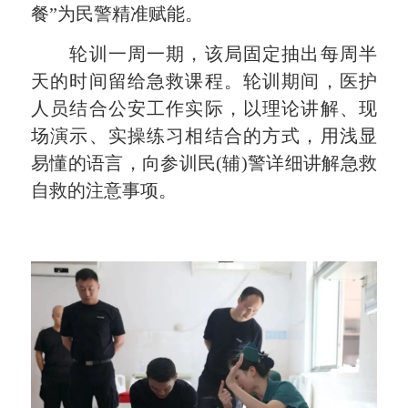
餐”为民警精准赋能。
轮训一周一期，该局固定抽出每周半
天的时间留给急救课程。轮训期间，医护
人员结合公安工作实际，以理论讲解、现
场演示、实操练习相结合的方式，用浅显
易懂的语言，向参训民(辅)警详细讲解急救
自救的注意事项。