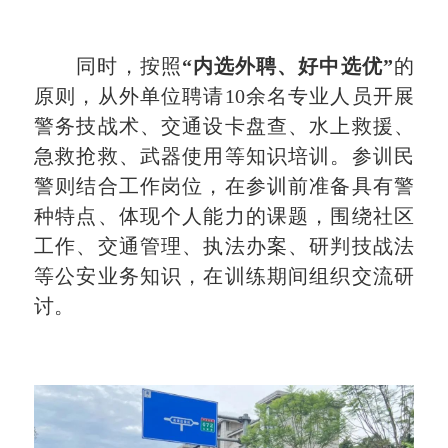
同时，按照
“内选外聘、好中选优”
的
原则，从外单位聘请10余名专业人员开展
警务技战术、交通设卡盘查、水上救援、
急救抢救、武器使用等知识培训。参训民
警则结合工作岗位，在参训前准备具有警
种特点、体现个人能力的课题，围绕社区
工作、交通管理、执法办案、研判技战法
等公安业务知识，在训练期间组织交流研
讨。