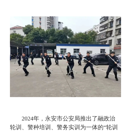
2024年，永安市公安局推出了融政治
轮训、警种培训、警务实训为一体的“轮训