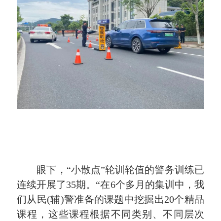
眼下，“小散点”轮训轮值的警务训练已
连续开展了35期。
“在6个多月的集训中，我
们从民(辅)警准备的课题中挖掘出20个精品
课程，这些课程根据不同类别、不同层次