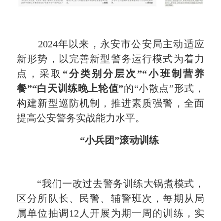
2024年以来，永安市公安局主动适应
新形势，以完善新型警务运行模式为着力
点，采取
“分类别分层次”“小班制营养
餐”“白天训练晚上轮值”
的“小散点”形式，
构建新型巡防机制，推进素质强警，全面
提高公安警务实战能力水平。
“小兵团”滚动训练
“我们一改过去警务训练大锅煮模式，
区分所队长、民警、辅警班次，每期从局
属单位抽调12人开展为期一周的训练，实