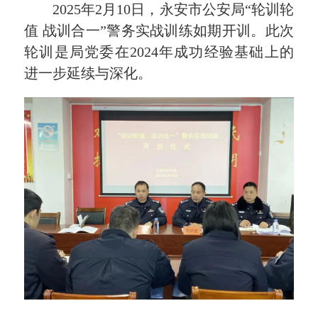
2025年2月10日，永安市公安局“轮训轮
值 战训合一”警务实战训练如期开训。
此次
轮训是局党委在2024年成功经验基础上的
进一步延续与深化。