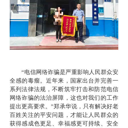
“电信网络诈骗是严重影响人民群众安
全感的毒瘤。近年来，国家出台并完善一
系列法律法规，不断筑牢打击和防范电信
网络诈骗的法治屏障，这也对我们的工作
提出更高要求。”郑承华说，只有解决好老
百姓关注的平安问题，才能让人民群众的
获得感成色更足、幸福感更可持续、安全