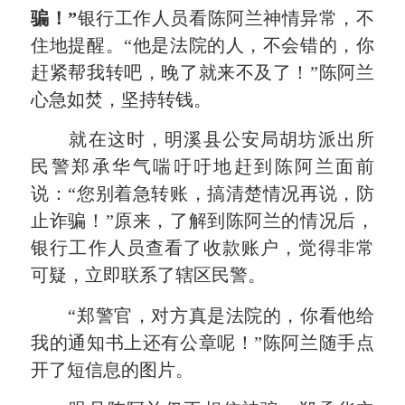
骗！”
银行工作人员看陈阿兰神情异常，不
住地提醒。“他是法院的人，不会错的，你
赶紧帮我转吧，晚了就来不及了！”陈阿兰
心急如焚，坚持转钱。
就在这时，明溪县公安局胡坊派出所
民警郑承华气喘吁吁地赶到陈阿兰面前
说：“您别着急转账，搞清楚情况再说，防
止诈骗！”原来，了解到陈阿兰的情况后，
银行工作人员查看了收款账户，觉得非常
可疑，立即联系了辖区民警。
“郑警官，对方真是法院的，你看他给
我的通知书上还有公章呢！”陈阿兰随手点
开了短信息的图片。