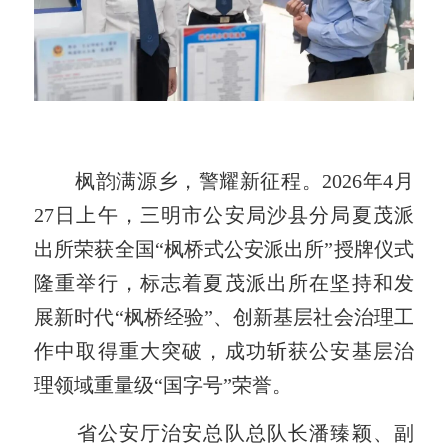
枫韵满源乡，警耀新征程。2026年4月
27日上午，三明市公安局沙县分局夏茂派
出所荣获全国“枫桥式公安派出所”授牌仪式
隆重举行，标志着夏茂派出所在坚持和发
展新时代“枫桥经验”、创新基层社会治理工
作中取得重大突破，成功斩获公安基层治
理领域重量级“国字号”荣誉。
省公安厅治安总队总队长潘臻颖、副