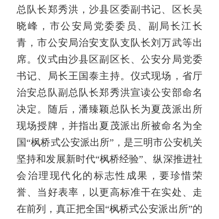
总队长郑秀洪，沙县区委副书记、区长吴
晓峰，市公安局党委委员、副局长江长
青，市公安局治安支队支队长刘万武等出
席。仪式由沙县区副区长、公安分局党委
书记、局长王国泰主持。仪式现场，省厅
治安总队副总队长郑秀洪宣读公安部命名
决定。随后，潘臻颖总队长为夏茂派出所
现场授牌，并指出夏茂派出所被命名为全
国“枫桥式公安派出所”，是三明市公安机关
坚持和发展新时代“枫桥经验”、纵深推进社
会治理现代化的标志性成果，要珍惜荣
誉、当好表率，以更高标准干在实处、走
在前列，真正把全国“枫桥式公安派出所”的