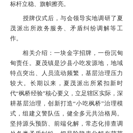
标杆立稳、旗帜擦亮。
授牌仪式后，与会领导实地调研了夏
茂派出所政务服务、矛盾纠纷调解等工
作。
相关介绍：
一块金字招牌，一份沉甸
甸责任。夏茂镇是沙县小吃发源地，地域
特点突出、人员流动频繁，基层治理压力
较大。长期以来，夏茂派出所紧扣新时
代“枫桥经验”核心要义，立足辖区实际，深
耕基层治理，创新打造“
小吃枫桥
”治理模
式，组建义警队伍，健全多元共治格局。
坚持源头预防、前端化解，常态化排查调