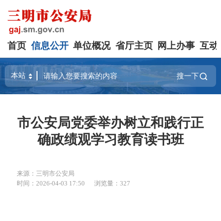
首页
信息公开
单位概况
省厅主页
网上办事
互动
搜一下
市公安局党委举办树立和践行正
确政绩观学习教育读书班
来源：三明市公安局
时间：2026-04-03 17:50
浏览量：327