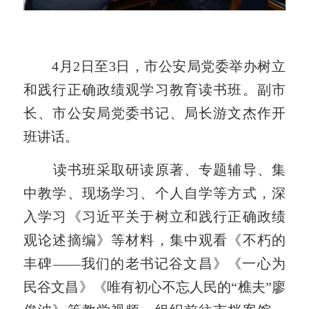
4月2日至3日，市公安局党委举办树立
和践行正确政绩观学习教育读书班。副市
长、市公安局党委书记、局长游文杰作开
班讲话。
读书班采取研读原著、专题辅导、集
中教学、现场学习、个人自学等方式，深
入学习《习近平关于树立和践行正确政绩
观论述摘编》等材料，集中观看《不朽的
丰碑——我们的老书记谷文昌》《一心为
民谷文昌》《唯有初心不忘人民的“樵夫”廖