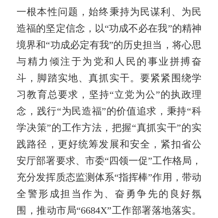
一根本性问题，始终秉持为民谋利、为民
造福的坚定信念，以“功成不必在我”的精神
境界和“功成必定有我”的历史担当，将心思
与精力倾注于为党和人民的事业拼搏奋
斗，脚踏实地、真抓实干。要紧紧围绕学
习教育总要求，坚持“立党为公”的执政理
念，践行“为民造福”的价值追求，秉持“科
学决策”的工作方法，把握“真抓实干”的实
践路径，更好统筹发展和安全，紧扣省公
安厅部署要求、市委“四领一促”工作格局，
充分发挥质态监测体系“指挥棒”作用，带动
全警形成担当作为、奋勇争先的良好氛
围，推动市局“6684X”工作部署落地落实。