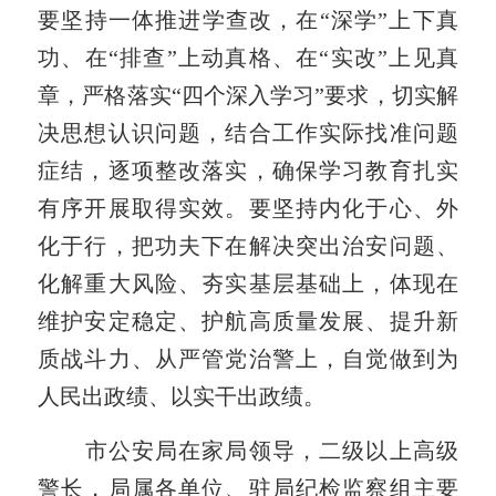
要坚持一体推进学查改，在“深学”上下真
功、在“排查”上动真格、在“实改”上见真
章，严格落实“四个深入学习”要求，切实解
决思想认识问题，结合工作实际找准问题
症结，逐项整改落实，确保学习教育扎实
有序开展取得实效。要坚持内化于心、外
化于行，把功夫下在解决突出治安问题、
化解重大风险、夯实基层基础上，体现在
维护安定稳定、护航高质量发展、提升新
质战斗力、从严管党治警上，自觉做到为
人民出政绩、以实干出政绩。
市公安局在家局领导，二级以上高级
警长，局属各单位、驻局纪检监察组主要