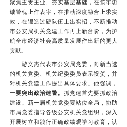
聚焦主责主业、夯实基层基础，在筑牢忠
诚警魂上作表率，在推动深度融合上求实
效，在锻造过硬队伍上出实招，不断推动
市公安局机关党建工作再上新台阶，为护
航全市经济社会高质量发展作出新的更大
贡献。
游文杰代表市公安局党委，向新当选
的机关党委、机关纪委委员表示祝贺，并
对机关党建工作提出具体要求。他强调，
一要突出政治建警。
抓党建首先要抓政治
建设。新一届机关党委要站位全局，协助
市局党委指导各级公安机关党组织，深入
开展树立和践行正确政绩观学习教育，认