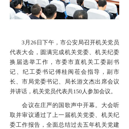
3月26日下午，市公安局召开机关党员
代表大会，圆满完成机关党委、机关纪委
换届选举工作，市委市直机关工委副书
记、纪工委书记傅桂闽莅会指导，副市
长、市局党委书记、局长游文杰出席会议
并讲话，机关党员代表共150人参加会议。
会议在庄严的国歌声中开幕。大会听
取并审议通过了上一届机关党委、机关纪
委工作报告，全面总结过去五年机关党建