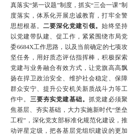
真落实“第一议题”制度，抓实“三会一课”制
度落实，体系化开展忠诚教育，打牢全警
思想根基。
二要深化党建引领。
始终坚持
以党建带队建、促工作，紧紧围绕市局党
委6684X工作思路，以及当前确定的七项攻
坚任务，用好质态评估指挥棒，积极探索
党建与业务融合有效方式，让党旗高高飘
扬在捍卫政治安全、维护社会稳定、保障
群众安宁、提升公安机关新质战斗力等工
作中。
三要夯实党建基础。
抓党建必须聚
焦基层、夯实基础，大力实施新时代“堡垒
工程”，深化党支部标准化规范化建设，推
动评星定级，把各基层党组织建设的更加