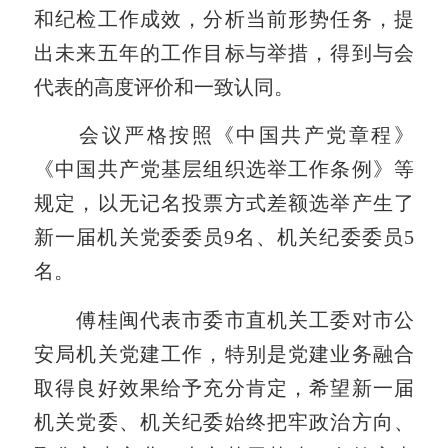
和纪检工作成效，分析当前形势任务，提
出未来五年的工作目标与举措，得到与会
代表的高度评价和一致认同。
会议严格按照《中国共产党章程》
《中国共产党基层组织选举工作条例》等
规定，以无记名投票方式差额选举产生了
新一届机关党委委员9名、机关纪委委员5
名。
傅桂闽代表市委市直机关工委对市公
安局机关党建工作，特别是党建业务融合
取得良好效果给予充分肯定，希望新一届
机关党委、机关纪委始终把牢政治方向、