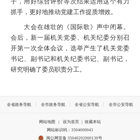
子，用好综合评价等次结果运用这个有力
抓手，更好地推动党建工作提质增效。
大会在雄壮的《国际歌》声中闭幕。
会后，新一届机关党委、机关纪委分别召
开第一次全体会议，选举产生了机关党委
书记、副书记和机关纪委书记、副书记，
研究明确了委员职责分工。
全省政务导航
全市政务导航
全省公安导航
全市公安导航
网站地图
|
设为首页
|
收藏本站
网站标识码：3504000043
闽公网安备 35040202000139号