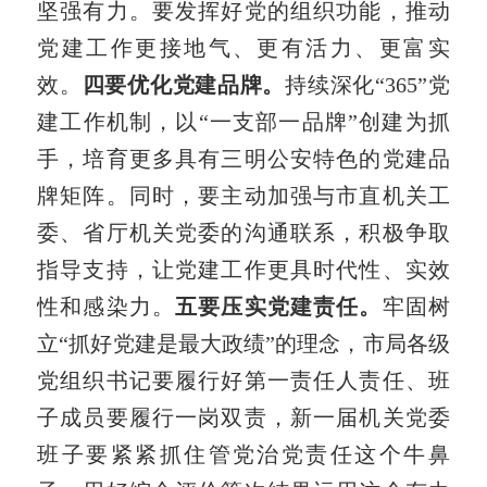
坚强有力。要发挥好党的组织功能，推动
党建工作更接地气、更有活力、更富实
效。
四要优化党建品牌。
持续深化“365”党
建工作机制，以“一支部一品牌”创建为抓
手，培育更多具有三明公安特色的党建品
牌矩阵。同时，要主动加强与市直机关工
委、省厅机关党委的沟通联系，积极争取
指导支持，让党建工作更具时代性、实效
性和感染力。
五要压实党建责任。
牢固树
立“抓好党建是最大政绩”的理念，市局各级
党组织书记要履行好第一责任人责任、班
子成员要履行一岗双责，新一届机关党委
班子要紧紧抓住管党治党责任这个牛鼻