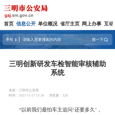
首页
信息公开
单位概况
省厅主页
网上办事
互动
搜一下
三明创新研发车检智能审核辅助
系统
来源：三明市公安局
时间：2025-11-17 13:30
浏览量：328
“以前我们最怕车主追问‘还要多久’，