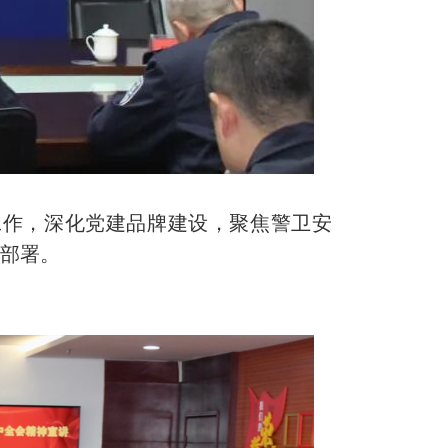
作，深化党建品牌建设，聚焦警卫安
级部署。