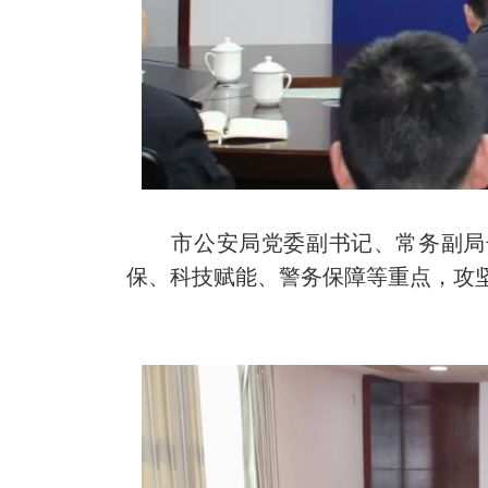
市公安局党委副书记、常务副局长
保、科技赋能、警务保障等重点，攻