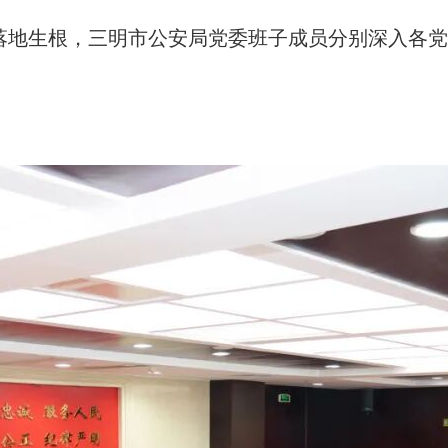
落地生根，三明市公安局党委班子成员分别深入各