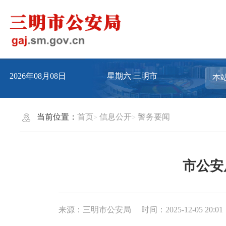
2026年08月08日
星期六
三明市
当前位置：
首页
信息公开
警务要闻
市公安
来源：三明市公安局
时间：2025-12-05 20:01