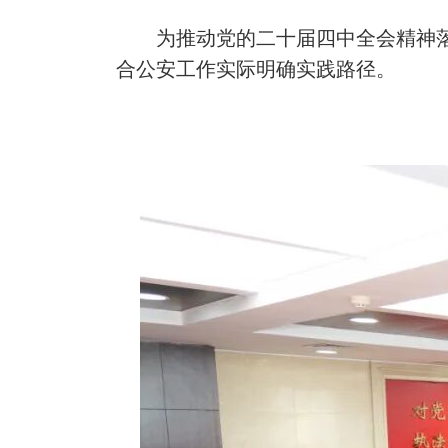
为推动党的二十届四中全会精神
合公安工作实际明确实践路径。