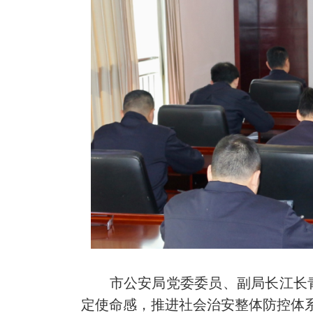
市公安局党委委员、副局长江长青为
定使命感，推进社会治安整体防控体