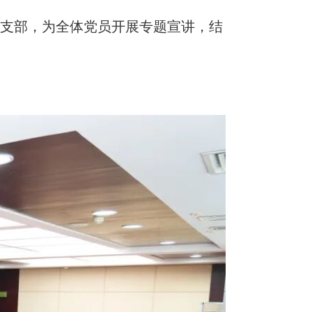
党支部，为全体党员开展专题宣讲，结