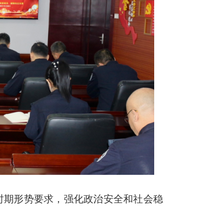
时期形势要求，强化政治安全和社会稳