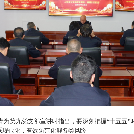
第九党支部宣讲时指出，要深刻把握“十五五”
系现代化，有效防范化解各类风险。