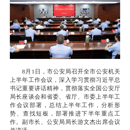
8月1日，市公安局召开全市公安机关
上半年工作会议，深入学习贯彻习近平总
书记重要讲话精神，贯彻落实全国公安厅
局长座谈会和省委、省厅、市委上半年工
作会议部署，总结上半年工作，分析形
势、查找短板，部署推进下半年重点工
作。副市长、公安局局长游文杰出席会议