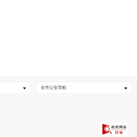
全市公安导航