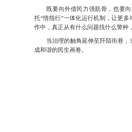
既要向外借民力强筋骨，也要向
托
“情指行”一体化运行机制，让更
作中，真正从有什么问题找什么警种，
当治理的触角延伸至阡陌街巷，
成和谐的民生画卷。