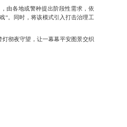
引，由各地或警种提出阶段性需求，依
唱戏”。同时，将该模式引入打击治理工
警灯彻夜守望，让一幕幕平安图景交织