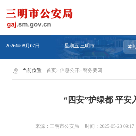
2026年08月07日
星期五
三明市
当前位置：
首页
信息公开
警务要闻
“四安”护绿都 平
来源：三明市公安局
时间：2025-05-23 09:17