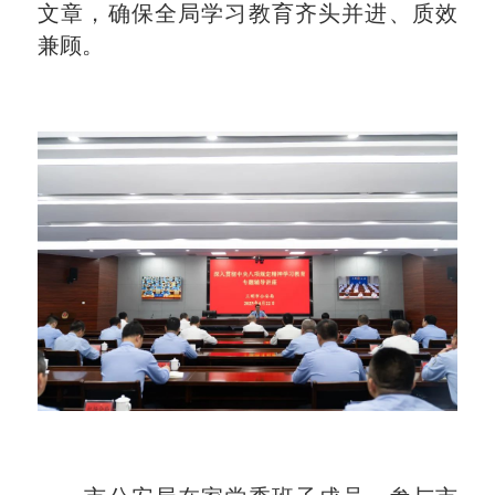
文章，确保全局学习教育齐头并进、质效
兼顾。