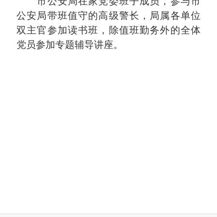
市公安局在家党委班子成员，参与市
公安局带班值守的高级警长，局属各单位
双主官参加读书班，除值班勤务外的全体
党员参加专题辅导讲座。