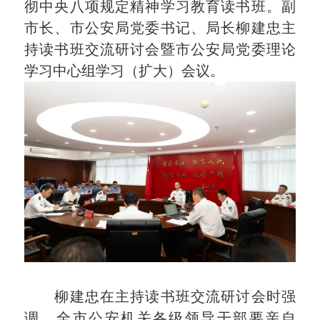
彻中央八项规定精神学习教育读书班。副
市长、市公安局党委书记、局长柳建忠主
持读书班交流研讨会暨市公安局党委理论
学习中心组学习（扩大）会议。
柳建忠在主持读书班交流研讨会时强
调，全市公安机关各级领导干部要亲自