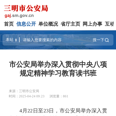
首页
信息公开
单位概况
省厅主页
网上办事
互动
搜一下
市公安局举办深入贯彻中央八项
规定精神学习教育读书班
来源：三明市公安局
时间：2025-04-24 09:23
浏览量：861
4月22日至23日，市公安局举办深入贯