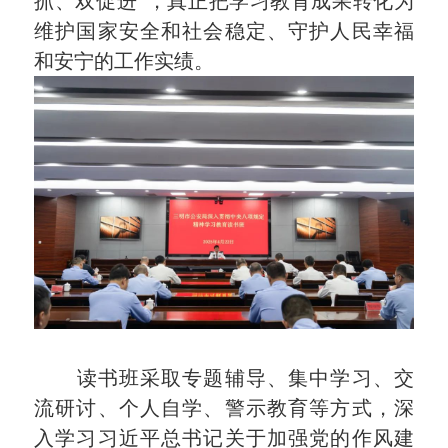
抓、双促进”，真正把学习教育成果转化为
维护国家安全和社会稳定、守护人民幸福
和安宁的工作实绩。
读书班采取专题辅导、集中学习、交
流研讨、个人自学、警示教育等方式，深
入学习习近平总书记关于加强党的作风建